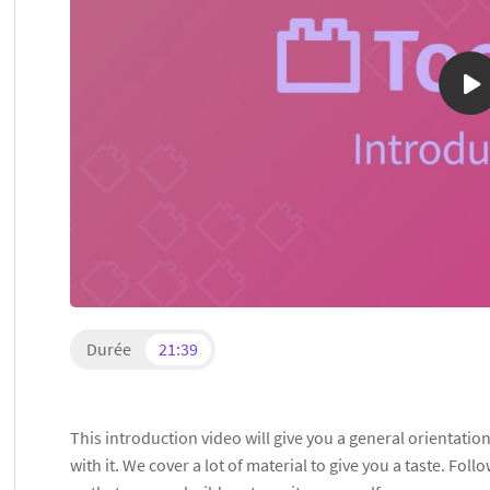
Durée
21:39
This introduction video will give you a general orientati
with it. We cover a lot of material to give you a taste. Foll