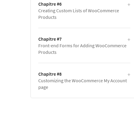
Chapitre #6
Creating Custom Lists of WooCommerce
Products
Chapitre #7
Front-end Forms for Adding WooCommerce
Products
Chapitre #8
Customizing the WooCommerce My Account
page