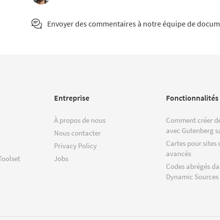
Envoyer des commentaires à notre équipe de docum
Entreprise
Fonctionnalités
À propos de nous
Comment créer de
avec Gutenberg s
Nous contacter
Cartes pour sites 
Privacy Policy
avancés
Toolset
Jobs
Codes abrégés da
Dynamic Sources