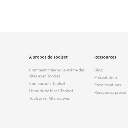
À propos de Toolset
Ressources
Comment créer vous-même des
Blog
sites avec Toolset
Présentation
Composants Toolset
Press mentions
Librairie de blocs Toolset
Ressources presse 
Toolset vs. Alternatives