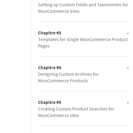
Setting up Custom Fields and Taxonomies for
WooCommerce Sites
Chapitre #3
Templates for Single WooCommerce Product
Pages
Chapitre #4
Designing Custom Archives for
WooCommerce Products
Chapitre #5
Creating Custom Product Searches for
WooCommerce sites