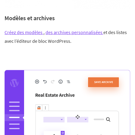
Modèles et archives
Créez des modèles
,
des archives personnalisées
et des listes
avec l’éditeur de bloc WordPress.