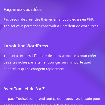
Façonnez vos idées
Pas besoin de créer des thèmes enfant ou d’écrire en PHP.
Toolset vous permet de concevoir à l’intérieur de WordPress.
La solution WordPress
Toolset a recours à l’éditeur de blocs WordPress pour créer
des sites riches parfaitement conçus sur n’importe quel
appareil et qui se chargent rapidement.
Avec Toolset de A à Z
Le pack Toolset
comprend tout ce dont vous avez besoin pour