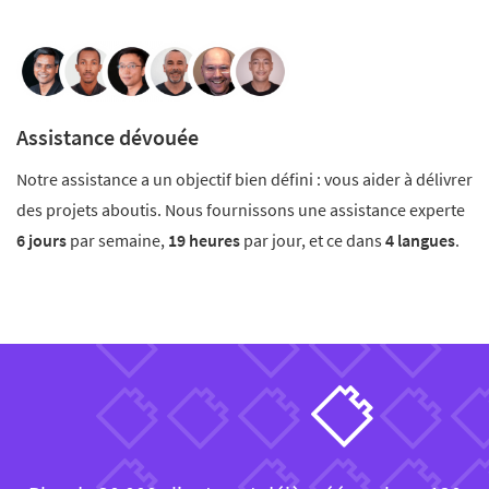
Assistance dévouée
Notre assistance a un objectif bien défini : vous aider à délivrer
des projets aboutis. Nous fournissons une assistance experte
6 jours
par semaine,
19 heures
par jour, et ce dans
4 langues
.