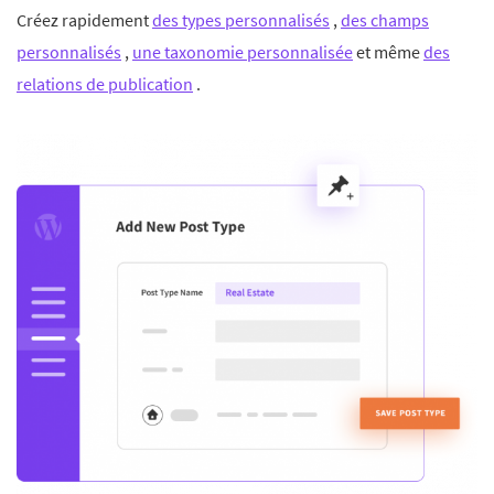
Créez rapidement
des types personnalisés
,
des champs
personnalisés
,
une taxonomie personnalisée
et même
des
relations de publication
.