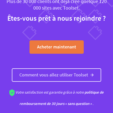
Plus de 30 000 clients ont déjà créé quelque 120
000 sites avec Toolset.
Êtes-vous prêt à nous rejoindre ?
Acheter maintenant
Comment vous allez utiliser Toolset
Votre satisfaction est garantie grâce à notre
politique de
remboursement de 30 jours « sans question »
.