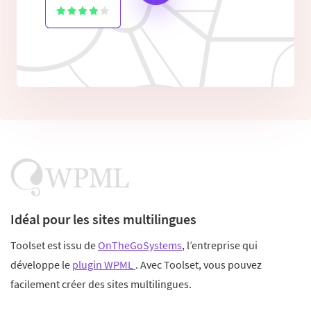
Idéal pour les sites multilingues
Toolset est issu de
OnTheGoSystems
, l’entreprise qui
développe le
plugin WPML
. Avec Toolset, vous pouvez
facilement créer des sites multilingues.