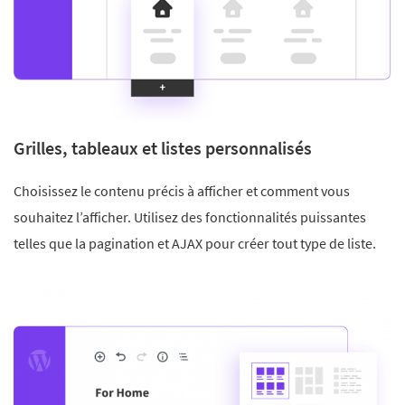
Grilles, tableaux et listes personnalisés
Choisissez le contenu précis à afficher et comment vous
souhaitez l’afficher. Utilisez des fonctionnalités puissantes
telles que la pagination et AJAX pour créer tout type de liste.