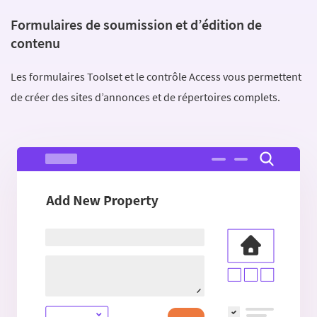
Formulaires de soumission et d’édition de
contenu
Les formulaires Toolset et le contrôle Access vous permettent
de créer des sites d’annonces et de répertoires complets.