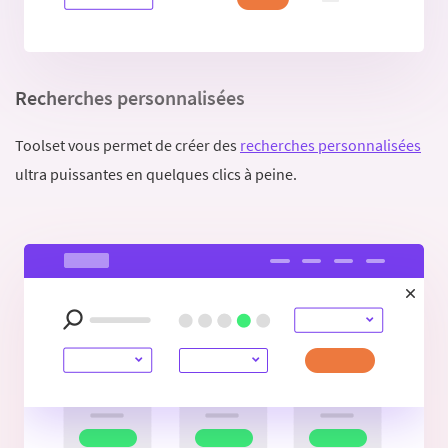
Recherches personnalisées
Toolset vous permet de créer des
recherches personnalisées
ultra puissantes en quelques clics à peine.