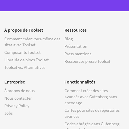
À propos de Toolset
Ressources
Comment créer vous-même des
Blog
sites avec Toolset
Présentation
Composants Toolset
Press mentions
Librairie de blocs Toolset
Ressources presse Toolset
Toolset vs. Alternatives
Entreprise
Fonctionnalités
À propos de nous
Comment créer des sites
avancés avec Gutenberg sans
Nous contacter
encodage
Privacy Policy
Cartes pour sites de répertoires
Jobs
avancés
Codes abrégés dans Gutenberg