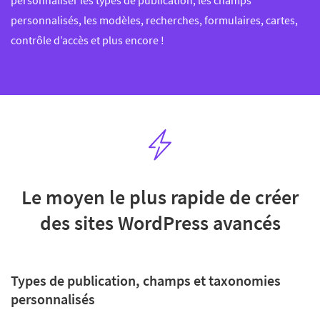
personnaliser les types de publication, les champs
personnalisés, les modèles, recherches, formulaires, cartes,
contrôle d’accès et plus encore !
Le moyen le plus rapide de créer
des sites WordPress avancés
Types de publication, champs et taxonomies
personnalisés