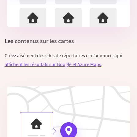
Les contenus sur les cartes
Créez aisément des sites de répertoires et d’annonces qui
affichent les résultats sur Google et Azure Maps
.