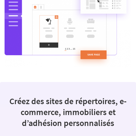
Créez des sites de répertoires, e-
commerce, immobiliers et
d’adhésion personnalisés