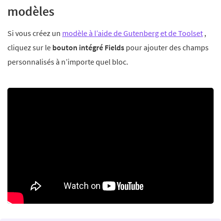
modèles
Si vous créez un
modèle à l’aide de Gutenberg et de Toolset
,
cliquez sur le
bouton intégré Fields
pour ajouter des champs
personnalisés à n’importe quel bloc.