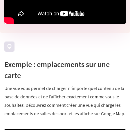
Exemple : emplacements sur une
carte
Une vue vous permet de charger n’importe quel contenu de la
base de données et de l’afficher exactement comme vous le
souhaitez. Découvrez comment créer une vue qui charge les
emplacements de salles de sport et les affiche sur Google Map.