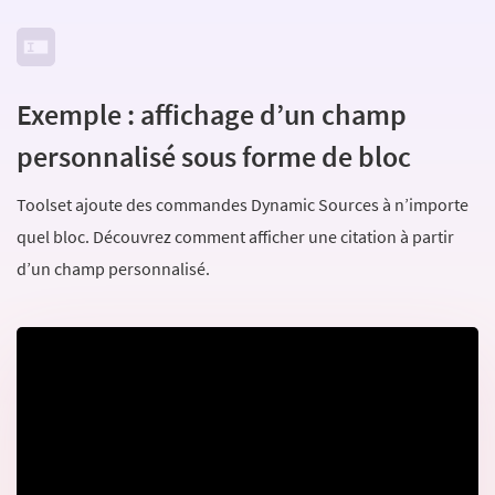
Exemple : affichage d’un champ
personnalisé sous forme de bloc
Toolset ajoute des commandes Dynamic Sources à n’importe
quel bloc. Découvrez comment afficher une citation à partir
d’un champ personnalisé.