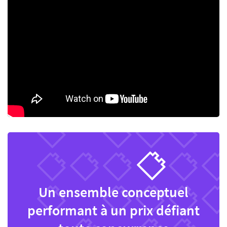
Un ensemble conceptuel
performant à un prix défiant