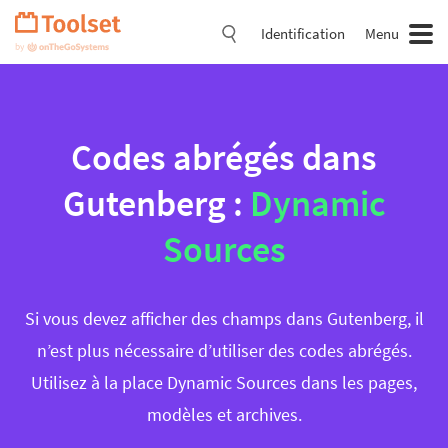
Passer
la
Identification
Menu
navigation
Codes abrégés dans
Gutenberg :
Dynamic
Sources
Si vous devez afficher des champs dans Gutenberg, il
n’est plus nécessaire d’utiliser des codes abrégés.
Utilisez à la place Dynamic Sources dans les pages,
modèles et archives.