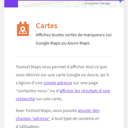
Cartes
Affichez toutes sortes de marqueurs sur
Google Maps ou Azure Maps
Toolset Maps vous permet d’afficher tout ce que
vous désirez sur une carte Google ou Azure, qu’il
s’agisse d’une
simple adresse
sur une page
“contactez-nous” ou d’
afficher les résultats d’une
recherche
sur une carte,
Avec Toolset Maps, vous pouvez
ajouter des
champs “adresse”
à tout type de contenu et
d’utilisateur.