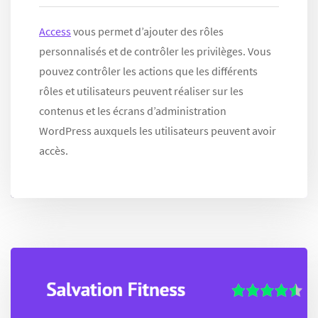
Access
vous permet d’ajouter des rôles
personnalisés et de contrôler les privilèges. Vous
pouvez contrôler les actions que les différents
rôles et utilisateurs peuvent réaliser sur les
contenus et les écrans d’administration
WordPress auxquels les utilisateurs peuvent avoir
accès.