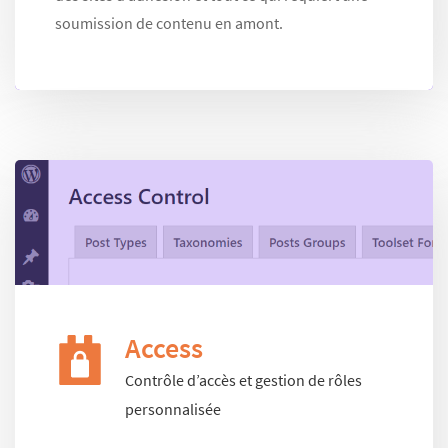
soumission de contenu en amont.
Access
Contrôle d’accès et gestion de rôles
personnalisée