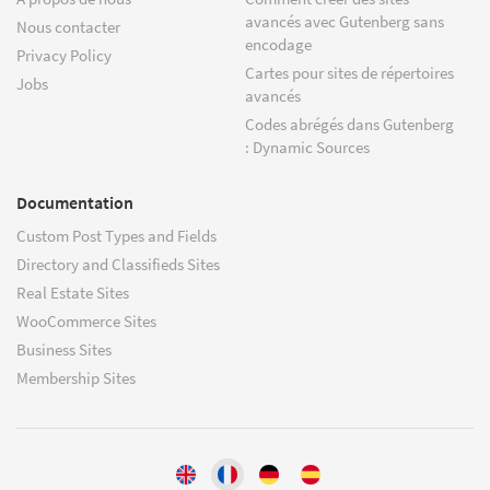
avancés avec Gutenberg sans
Nous contacter
encodage
Privacy Policy
Cartes pour sites de répertoires
Jobs
avancés
Codes abrégés dans Gutenberg
: Dynamic Sources
Documentation
Custom Post Types and Fields
Directory and Classifieds Sites
Real Estate Sites
WooCommerce Sites
Business Sites
Membership Sites