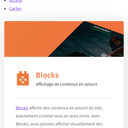
Access
Cartes
Blocks
Affichage de contenus en amont
Blocks
affiche des contenus en amont du site,
exactement comme vous en avez envie. Avec
Blocks, vous pouvez afficher visuellement des