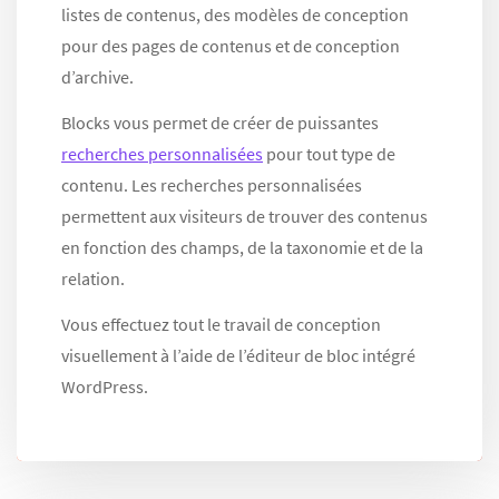
listes de contenus, des modèles de conception
pour des pages de contenus et de conception
d’archive.
Blocks vous permet de créer de puissantes
recherches personnalisées
pour tout type de
contenu. Les recherches personnalisées
permettent aux visiteurs de trouver des contenus
en fonction des champs, de la taxonomie et de la
relation.
Vous effectuez tout le travail de conception
visuellement à l’aide de l’éditeur de bloc intégré
WordPress.