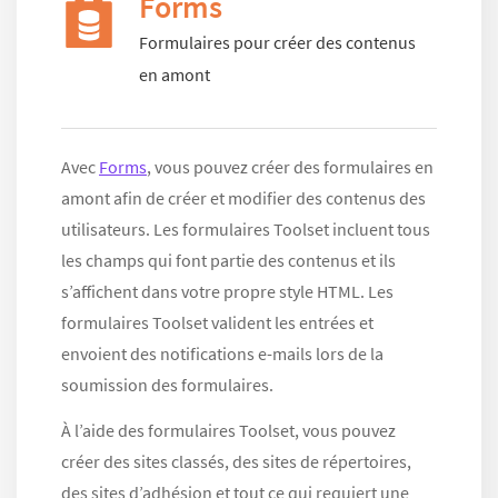
Forms
Formulaires pour créer des contenus
en amont
Avec
Forms
, vous pouvez créer des formulaires en
amont afin de créer et modifier des contenus des
utilisateurs. Les formulaires Toolset incluent tous
les champs qui font partie des contenus et ils
s’affichent dans votre propre style HTML. Les
formulaires Toolset valident les entrées et
envoient des notifications e-mails lors de la
soumission des formulaires.
À l’aide des formulaires Toolset, vous pouvez
créer des sites classés, des sites de répertoires,
des sites d’adhésion et tout ce qui requiert une