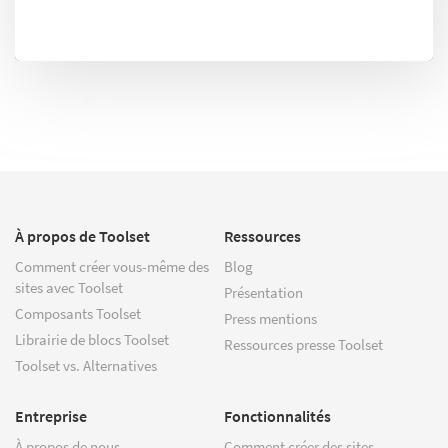
À propos de Toolset
Ressources
Comment créer vous-même des
Blog
sites avec Toolset
Présentation
Composants Toolset
Press mentions
Librairie de blocs Toolset
Ressources presse Toolset
Toolset vs. Alternatives
Entreprise
Fonctionnalités
À propos de nous
Comment créer des sites