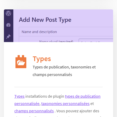
Types
Types de publication, taxonomies et
champs personnalisés
Types
installations de plugin
types de publication
personnalisée
,
taxonomies personnalisées
et
champs personnalisés
. Vous pouvez ajouter des