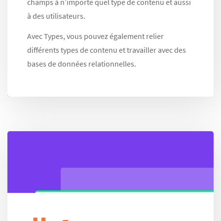
champs à n’importe quel type de contenu et aussi
à des utilisateurs.
Avec Types, vous pouvez également relier
différents types de contenu et travailler avec des
bases de données relationnelles.