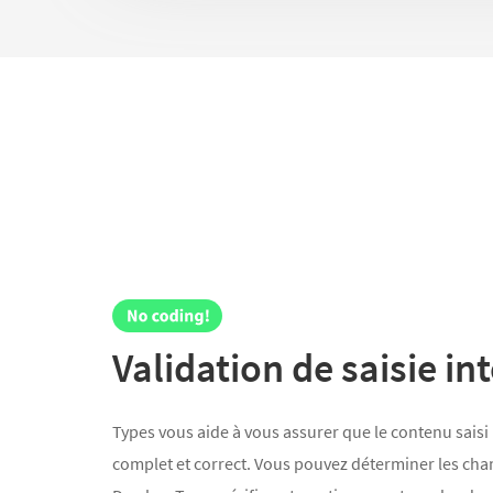
Validation de saisie in
Types vous aide à vous assurer que le contenu saisi p
complet et correct. Vous pouvez déterminer les cha