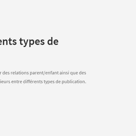
rents types de
r des relations parent/enfant ainsi que des
ieurs entre différents types de publication.