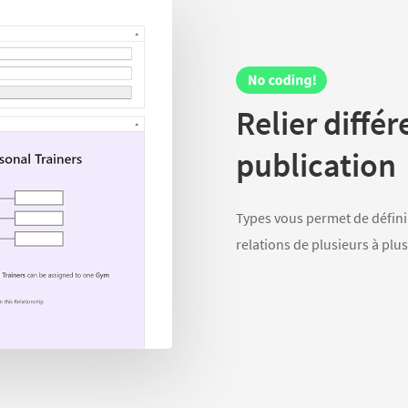
Relier diffé
publication
Types vous permet de défini
relations de plusieurs à plus