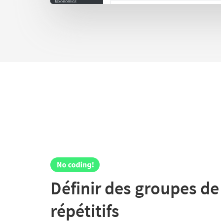
Définir des groupes d
répétitifs