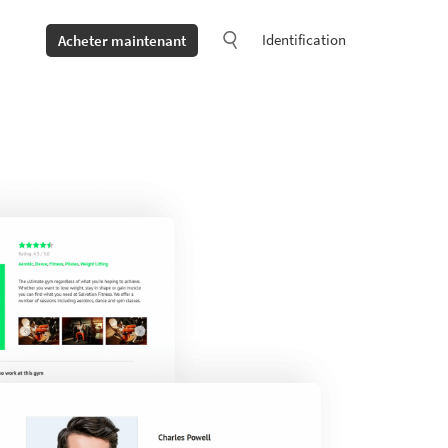
Identification
Acheter maintenant