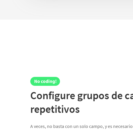
Configure grupos de 
repetitivos
A veces, no basta con un solo campo, y es necesario