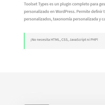
Toolset Types es un plugin completo para ge
personalizado en WordPress. Permite definir 
personalizados, taxonomía personalizada y 
¡No necesita HTML, CSS, JavaScript ni PHP!