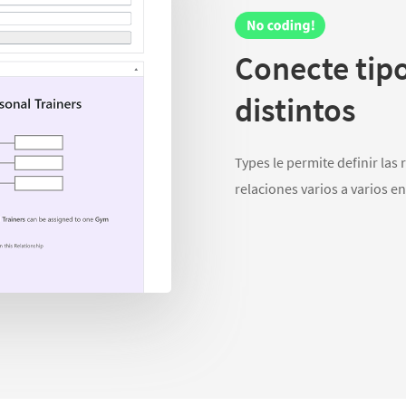
Conecte tip
distintos
Types le permite definir las
relaciones varios a varios en