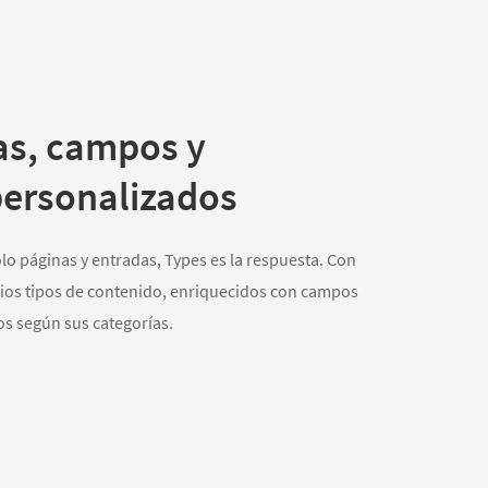
as, campos y
ersonalizados
o páginas y entradas, Types es la respuesta. Con
ios tipos de contenido, enriquecidos con campos
s según sus categorías.