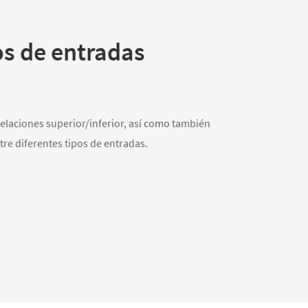
os de entradas
 relaciones superior/inferior, así como también
tre diferentes tipos de entradas.