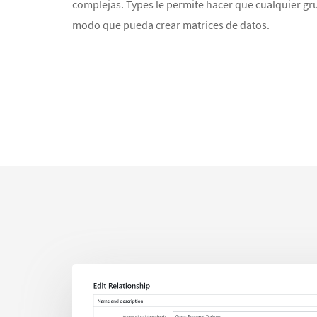
complejas. Types le permite hacer que cualquier gr
modo que pueda crear matrices de datos.