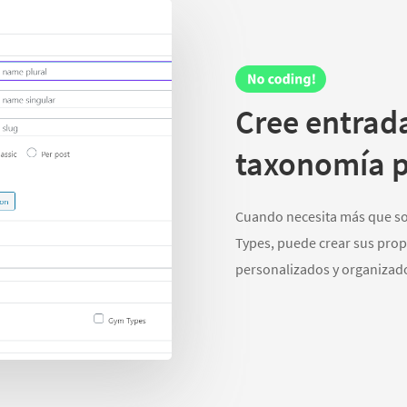
Cree entrad
taxonomía p
Cuando necesita más que sol
Types, puede crear sus prop
personalizados y organizado