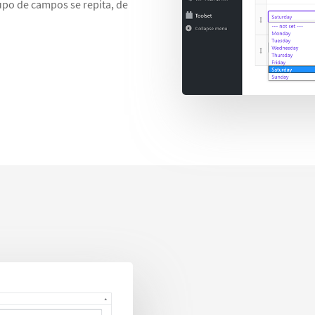
upo de campos se repita, de