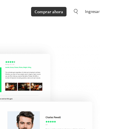
Ingresar
Comprar ahora