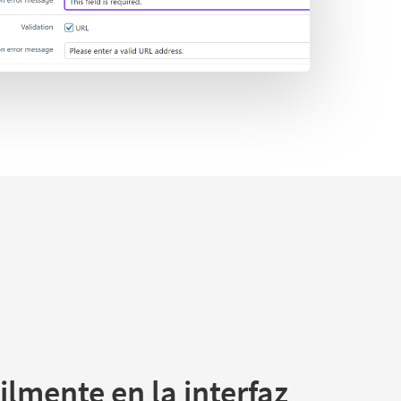
ilmente en la interfaz