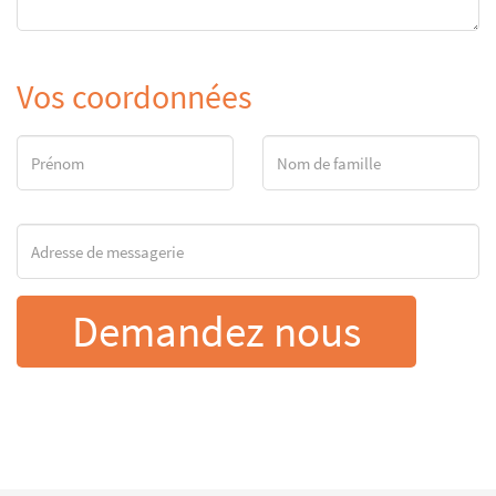
Vos coordonnées