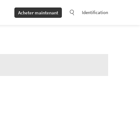
Identification
Acheter maintenant