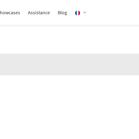
howcases
Assistance
Blog