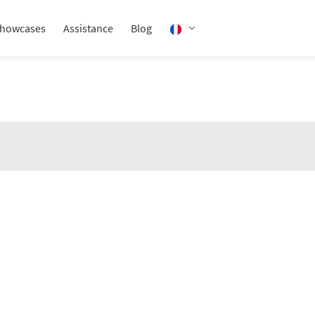
howcases
Assistance
Blog