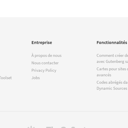
Entreprise
Fonctionnalités
À propos de nous
Comment créer de
avec Gutenberg s
Nous contacter
Cartes pour sites 
Privacy Policy
avancés
Toolset
Jobs
Codes abrégés da
Dynamic Sources