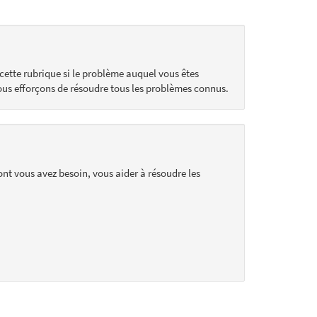
cette rubrique si le problème auquel vous êtes
ous efforçons de résoudre tous les problèmes connus.
ont vous avez besoin, vous aider à résoudre les