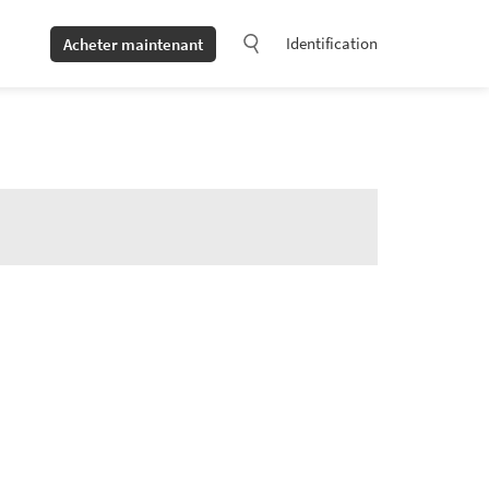
Identification
Acheter maintenant