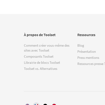
À propos de Toolset
Ressources
Comment créer vous-même des
Blog
sites avec Toolset
Présentation
Composants Toolset
Press mentions
Librairie de blocs Toolset
Ressources presse 
Toolset vs. Alternatives