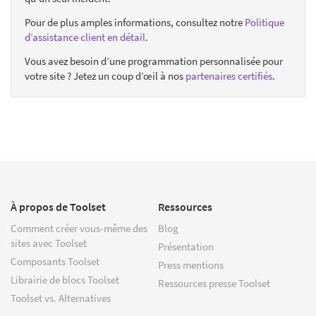
Pour de plus amples informations, consultez notre
Politique
d’assistance client en détail
.
Vous avez besoin d’une programmation personnalisée pour
votre site ? Jetez un coup d’œil à nos
partenaires certifiés
.
À propos de Toolset
Ressources
Comment créer vous-même des
Blog
sites avec Toolset
Présentation
Composants Toolset
Press mentions
Librairie de blocs Toolset
Ressources presse Toolset
Toolset vs. Alternatives