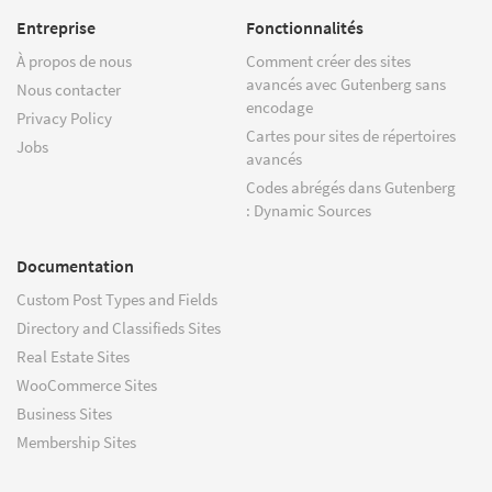
Entreprise
Fonctionnalités
À propos de nous
Comment créer des sites
avancés avec Gutenberg sans
Nous contacter
encodage
Privacy Policy
Cartes pour sites de répertoires
Jobs
avancés
Codes abrégés dans Gutenberg
: Dynamic Sources
Documentation
Custom Post Types and Fields
Directory and Classifieds Sites
Real Estate Sites
WooCommerce Sites
Business Sites
Membership Sites