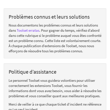
Problèmes connus et leurs solutions
Nous documentons les problèmes connus et leurs solutions
dans
Toolset erratas
. Pour gagner du temps, vérifiez d’abord
dans cette rubrique si le problème auquel vous êtes confronté
est un problème connu. Cette liste est volontairement courte.
À chaque publication d’extensions de Toolset, nous nous
efforçons de résoudre tous les problèmes connus.
Politique d’assistance
Le personnel Toolset vous guidera volontiers pour utiliser
correctement les extensions Toolset, vous fournir les
informations dont vous avez besoin, vous aider à résoudre les
problèmes et vous conseiller quant aux meilleures pratiques.
Merci de veiller à ce que chaque ticket d’incident ne référence
qu’un seul incident.