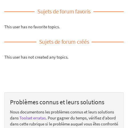
Sujets de forum favoris
This user has no favorite topics.
Sujets de forum créés
This user has not created any topics.
Problèmes connus et leurs solutions
Nous documentons les problèmes connus et leurs solutions
dans
Toolset erratas
. Pour gagner du temps, vérifiez d’abord
dans cette rubrique si le problème auquel vous êtes confronté