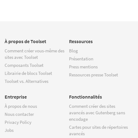
À propos de Toolset
Ressources
Comment créer vous-même des
Blog
sites avec Toolset
Présentation
Composants Toolset
Press mentions
Librairie de blocs Toolset
Ressources presse Toolset
Toolset vs. Alternatives
Entreprise
Fonctionnalités
À propos de nous
Comment créer des sites
avancés avec Gutenberg sans
Nous contacter
encodage
Privacy Policy
Cartes pour sites de répertoires
Jobs
avancés