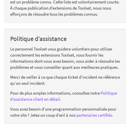
est un problème connu. Cette liste est volontairement courte.
À chaque publication d’extensions de Toolset, nous nous
efforçons de résoudre tous les problèmes connus.
Politique d’assistance
Le personnel Toolset vous guidera volontiers pour utiliser
correctement les extensions Toolset, vous fournir les
informations dont vous avez besoin, vous aider à résoudre les
problèmes et vous conseiller quant aux meilleures pratiques.
Merci de veiller à ce que chaque ticket d’incident ne référence
qu’un seul incident.
Pour de plus amples informations, consultez notre
Politique
d’assistance client en détail
.
Vous avez besoin d’une programmation personnalisée pour
votre site ? Jetez un coup d’œil à nos
partenaires certifiés
.