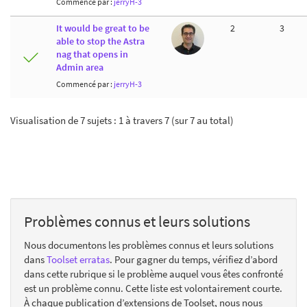
Commencé par :
jerryH-3
It would be great to be
2
3
able to stop the Astra
nag that opens in
Admin area
Commencé par :
jerryH-3
Visualisation de 7 sujets : 1 à travers 7 (sur 7 au total)
Problèmes connus et leurs solutions
Nous documentons les problèmes connus et leurs solutions
dans
Toolset erratas
. Pour gagner du temps, vérifiez d’abord
dans cette rubrique si le problème auquel vous êtes confronté
est un problème connu. Cette liste est volontairement courte.
À chaque publication d’extensions de Toolset, nous nous