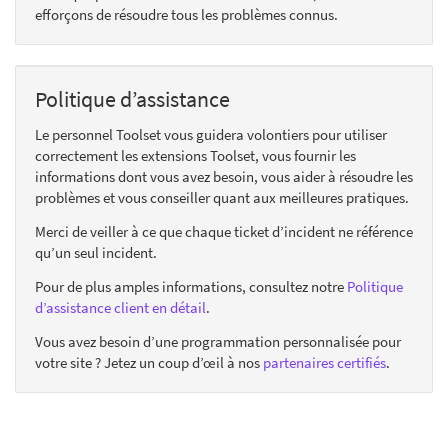
efforçons de résoudre tous les problèmes connus.
Politique d’assistance
Le personnel Toolset vous guidera volontiers pour utiliser
correctement les extensions Toolset, vous fournir les
informations dont vous avez besoin, vous aider à résoudre les
problèmes et vous conseiller quant aux meilleures pratiques.
Merci de veiller à ce que chaque ticket d’incident ne référence
qu’un seul incident.
Pour de plus amples informations, consultez notre
Politique
d’assistance client en détail
.
Vous avez besoin d’une programmation personnalisée pour
votre site ? Jetez un coup d’œil à nos
partenaires certifiés
.