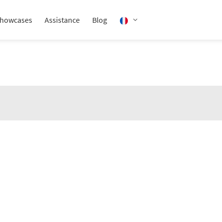
howcases
Assistance
Blog