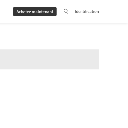
Identification
Acheter maintenant