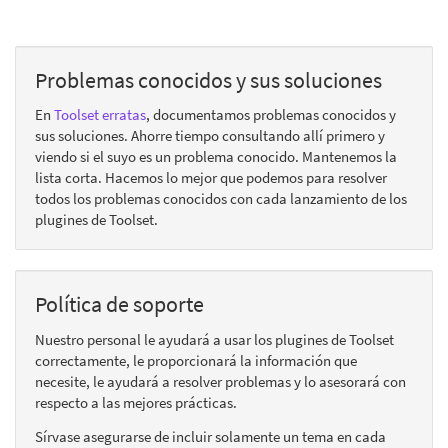
Problemas conocidos y sus soluciones
En
Toolset erratas
, documentamos problemas conocidos y
sus soluciones. Ahorre tiempo consultando allí primero y
viendo si el suyo es un problema conocido. Mantenemos la
lista corta. Hacemos lo mejor que podemos para resolver
todos los problemas conocidos con cada lanzamiento de los
plugines de Toolset.
Política de soporte
Nuestro personal le ayudará a usar los plugines de Toolset
correctamente, le proporcionará la información que
necesite, le ayudará a resolver problemas y lo asesorará con
respecto a las mejores prácticas.
Sírvase asegurarse de incluir solamente un tema en cada