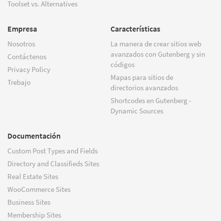
Toolset vs. Alternatives
Empresa
Características
Nosotros
La manera de crear sitios web
avanzados con Gutenberg y sin
Contáctenos
códigos
Privacy Policy
Mapas para sitios de
Trebajo
directorios avanzados
Shortcodes en Gutenberg -
Dynamic Sources
Documentación
Custom Post Types and Fields
Directory and Classifieds Sites
Real Estate Sites
WooCommerce Sites
Business Sites
Membership Sites