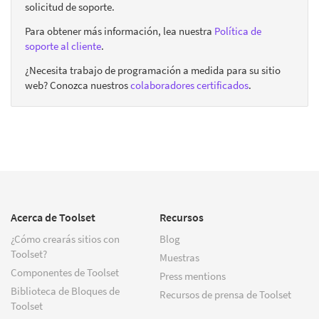
solicitud de soporte.
Para obtener más información, lea nuestra
Política de
soporte al cliente
.
¿Necesita trabajo de programación a medida para su sitio
web? Conozca nuestros
colaboradores certificados
.
Acerca de Toolset
Recursos
¿Cómo crearás sitios con
Blog
Toolset?
Muestras
Componentes de Toolset
Press mentions
Biblioteca de Bloques de
Recursos de prensa de Toolset
Toolset