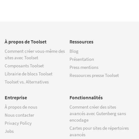
À propos de Toolset
Ressources
Comment créer vous-même des
Blog
sites avec Toolset
Présentation
Composants Toolset
Press mentions
Librairie de blocs Toolset
Ressources presse Toolset
Toolset vs. Alternatives
Entreprise
Fonctionnalités
À propos de nous
Comment créer des sites
avancés avec Gutenberg sans
Nous contacter
encodage
Privacy Policy
Cartes pour sites de répertoires
Jobs
avancés