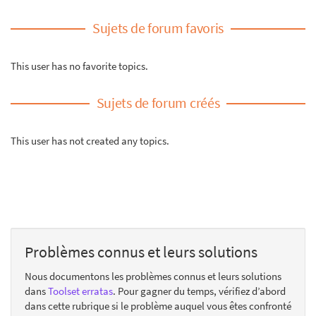
Sujets de forum favoris
This user has no favorite topics.
Sujets de forum créés
This user has not created any topics.
Problèmes connus et leurs solutions
Nous documentons les problèmes connus et leurs solutions
dans
Toolset erratas
. Pour gagner du temps, vérifiez d’abord
dans cette rubrique si le problème auquel vous êtes confronté