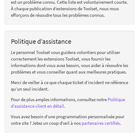
est un problème connu. Cette liste est volontairement courte.
À chaque publication d’extensions de Toolset, nous nous
efforçons de résoudre tous les problèmes connus.
Politique d’assistance
Le personnel Toolset vous guidera volontiers pour utiliser
correctement les extensions Toolset, vous fournir les
informations dont vous avez besoin, vous aider à résoudre les
problèmes et vous conseiller quant aux meilleures pratiques.
Merci de veiller à ce que chaque ticket d’incident ne référence
qu’un seul incident.
Pour de plus amples informations, consultez notre
Politique
d’assistance client en détail
.
Vous avez besoin d’une programmation personnalisée pour
votre site ? Jetez un coup d’œil à nos
partenaires certifiés
.