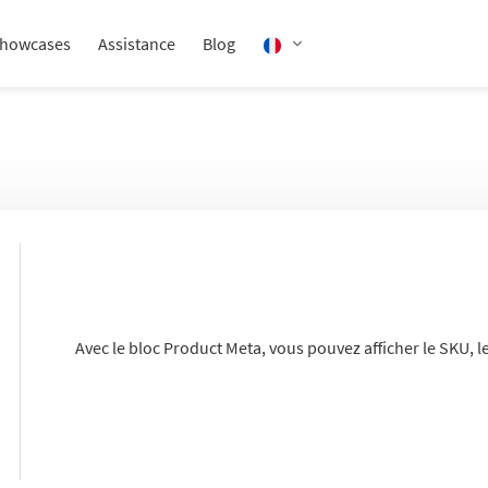
howcases
Assistance
Blog
Avec le bloc Product Meta, vous pouvez afficher le SKU, le