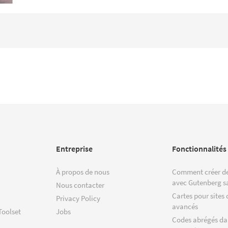
Entreprise
Fonctionnalités
À propos de nous
Comment créer de
avec Gutenberg s
Nous contacter
Cartes pour sites 
Privacy Policy
avancés
Toolset
Jobs
Codes abrégés da