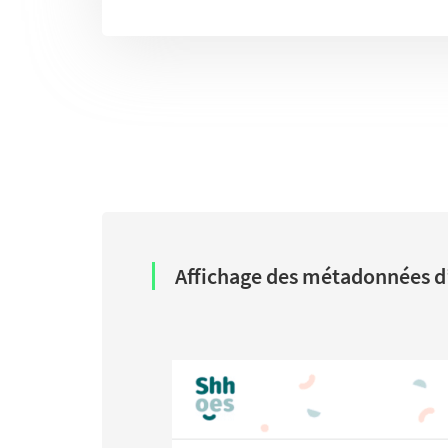
Affichage des métadonnées d