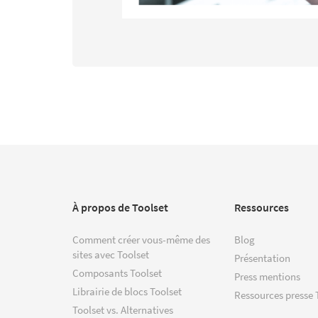
À propos de Toolset
Ressources
Comment créer vous-même des
Blog
sites avec Toolset
Présentation
Composants Toolset
Press mentions
Librairie de blocs Toolset
Ressources presse 
Toolset vs. Alternatives