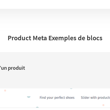
Product Meta Exemples de blocs
’un produit