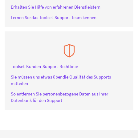
Erhalten Sie Hilfe von erfahrenen Dienstleistern
Lernen Sie das Toolset-Support-Team kennen
Toolset-Kunden-Support-Richtlinie
Sie müssen uns etwas über die Qualität des Supports
mitteilen
So entfernen Sie personenbezogene Daten aus Ihrer
Datenbank für den Support