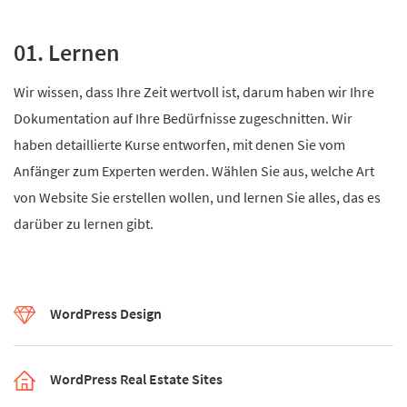
01. Lernen
Wir wissen, dass Ihre Zeit wertvoll ist, darum haben wir Ihre
Dokumentation auf Ihre Bedürfnisse zugeschnitten. Wir
haben detaillierte Kurse entworfen, mit denen Sie vom
Anfänger zum Experten werden. Wählen Sie aus, welche Art
von Website Sie erstellen wollen, und lernen Sie alles, das es
darüber zu lernen gibt.
WordPress Design
WordPress Real Estate Sites