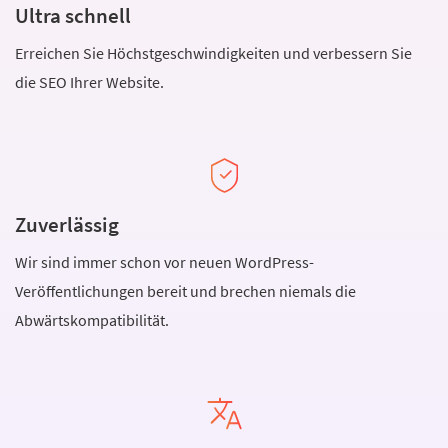
Ultra schnell
Erreichen Sie Höchstgeschwindigkeiten und verbessern Sie
die SEO Ihrer Website.
Zuverlässig
Wir sind immer schon vor neuen WordPress-
Veröffentlichungen bereit und brechen niemals die
Abwärtskompatibilität.