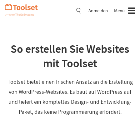
Navigation
überspringen
Anmelden
Menü
So erstellen Sie Websites
mit Toolset
Toolset bietet einen frischen Ansatz an die Erstellung
von WordPress-Websites. Es baut auf WordPress auf
und liefert ein komplettes Design- und Entwicklung-
Paket, das keine Programmierung erfordert.