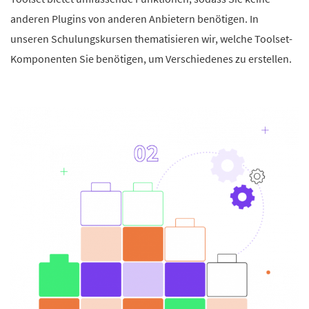
anderen Plugins von anderen Anbietern benötigen. In
unseren Schulungskursen thematisieren wir, welche Toolset-
Komponenten Sie benötigen, um Verschiedenes zu erstellen.