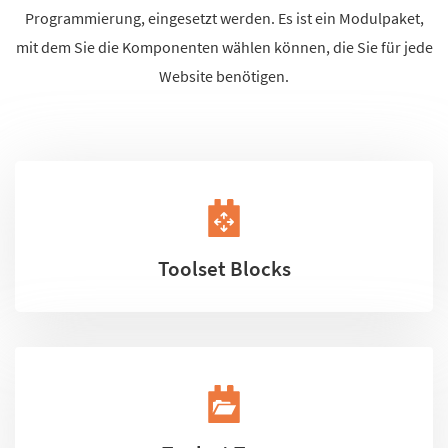
Programmierung, eingesetzt werden. Es ist ein Modulpaket,
mit dem Sie die Komponenten wählen können, die Sie für jede
Website benötigen.
Toolset Blocks