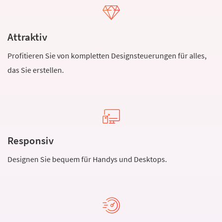
Attraktiv
Profitieren Sie von kompletten Designsteuerungen für alles,
das Sie erstellen.
Responsiv
Designen Sie bequem für Handys und Desktops.