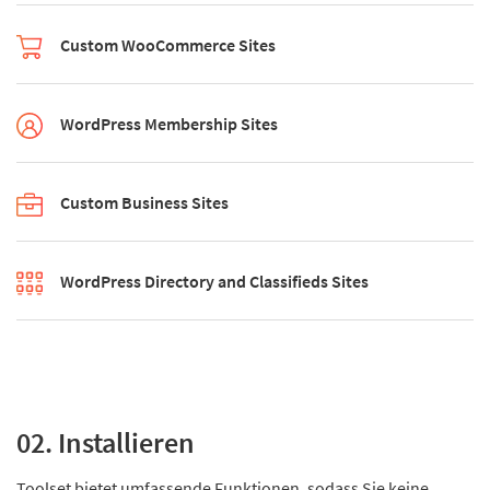
Custom WooCommerce Sites
WordPress Membership Sites
Custom Business Sites
WordPress Directory and Classifieds Sites
02. Installieren
Toolset bietet umfassende Funktionen, sodass Sie keine