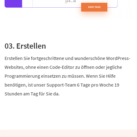
03. Erstellen
Erstellen Sie fortgeschrittene und wunderschöne WordPress-
Websites, ohne einen Code-Editor zu öffnen oder jegliche
Programmierung einsetzen zu müssen. Wenn Sie Hilfe
benötigen, ist unser Support-Team 6 Tage pro Woche 19
Stunden am Tag für Sie da.