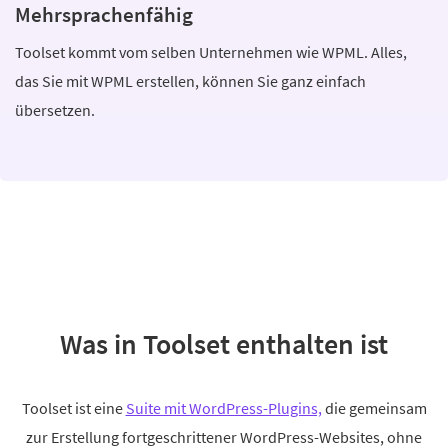
Mehrsprachenfähig
Toolset kommt vom selben Unternehmen wie WPML. Alles,
das Sie mit WPML erstellen, können Sie ganz einfach
übersetzen.
Was in Toolset enthalten ist
Toolset ist eine
Suite mit WordPress-Plugins,
die gemeinsam
zur Erstellung fortgeschrittener WordPress-Websites, ohne