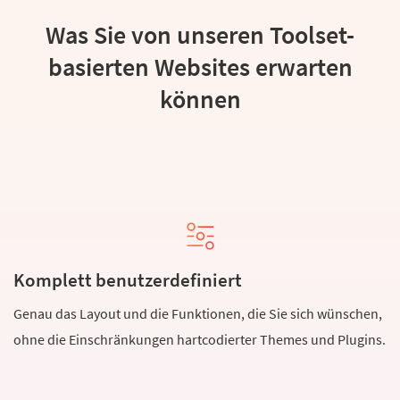
Was Sie von unseren Toolset-
basierten Websites erwarten
können
Komplett benutzerdefiniert
Genau das Layout und die Funktionen, die Sie sich wünschen,
ohne die Einschränkungen hartcodierter Themes und Plugins.