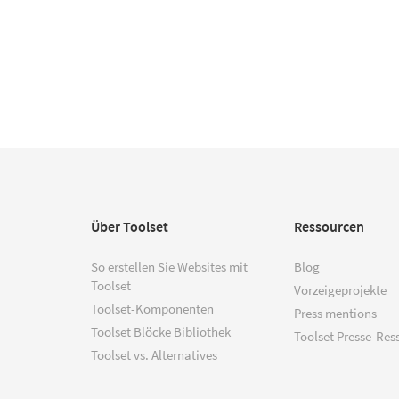
Über Toolset
Ressourcen
So erstellen Sie Websites mit
Blog
Toolset
Vorzeigeprojekte
Toolset-Komponenten
Press mentions
Toolset Blöcke Bibliothek
Toolset Presse-Res
Toolset vs. Alternatives