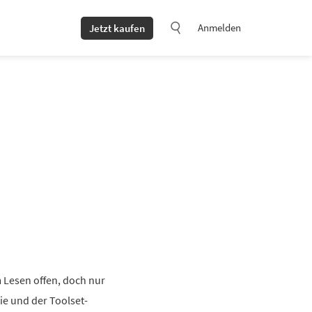
Anmelden
Jetzt kaufen
 Lesen offen, doch nur
ie und der Toolset-