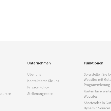
Unternehmen
Funktionen
Über uns
So erstellen Sie f
Websites mit Gut
Kontaktieren Sie uns
Programmierung
Privacy Policy
Karten für erweite
sourcen
Stellenangebote
Websites
Shortcodes in Gu
Dynamic Sources