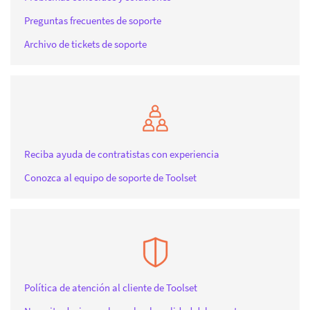
Preguntas frecuentes de soporte
Archivo de tickets de soporte
Reciba ayuda de contratistas con experiencia
Conozca al equipo de soporte de Toolset
Política de atención al cliente de Toolset