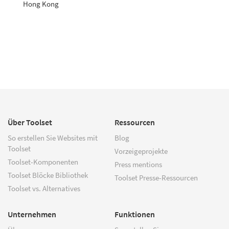
Hong Kong
Über Toolset
Ressourcen
So erstellen Sie Websites mit
Blog
Toolset
Vorzeigeprojekte
Toolset-Komponenten
Press mentions
Toolset Blöcke Bibliothek
Toolset Presse-Ressourcen
Toolset vs. Alternatives
Unternehmen
Funktionen