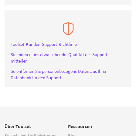
Toolset-Kunden-Support-Richtlinie
Sie müssen uns etwas über die Qualität des Supports
mitteilen
So entfernen Sie personenbezogene Daten aus Ihrer
Datenbank für den Support
Über Toolset
Ressourcen
So erstellen Sie Websites mit
Blog