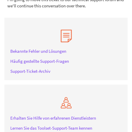
we'll continue this conversation over there.
Bekannte Fehler und Lösungen
Häufig gestellte Support-Fragen
Support-Ticket-Archiv
Erhalten Sie Hilfe von erfahrenen Dienstleistern
Lernen Sie das Toolset-Support-Team kennen