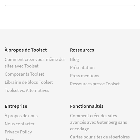
À propos de Toolset
Ressources
Comment créer vous-même des
Blog
sites avec Toolset
Présentation
Composants Toolset
Press mentions
Librairie de blocs Toolset
Ressources presse Toolset
Toolset vs. Alternatives
Entreprise
Fonctionnalités
À propos de nous
Comment créer des sites
avancés avec Gutenberg sans
Nous contacter
encodage
Privacy Policy
Cartes pour sites de répertoires
Jobs