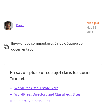
Mis à jour
Dario
May 31,
2021
Envoyer des commentaires à notre équipe de
documentation
En savoir plus sur ce sujet dans les cours
Toolset
WordPress Real Estate Sites
WordPress Directory and Classifieds Sites
Custom Business Sites