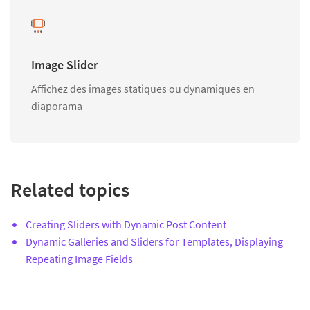
Image Slider
Affichez des images statiques ou dynamiques en
diaporama
Related topics
Creating Sliders with Dynamic Post Content
Dynamic Galleries and Sliders for Templates, Displaying
Repeating Image Fields