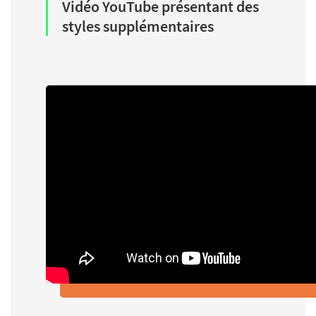
Vidéo YouTube présentant des
styles supplémentaires