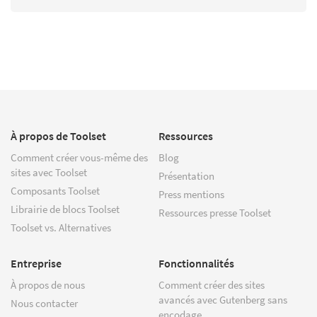
À propos de Toolset
Ressources
Comment créer vous-même des
Blog
sites avec Toolset
Présentation
Composants Toolset
Press mentions
Librairie de blocs Toolset
Ressources presse Toolset
Toolset vs. Alternatives
Entreprise
Fonctionnalités
À propos de nous
Comment créer des sites
avancés avec Gutenberg sans
Nous contacter
encodage