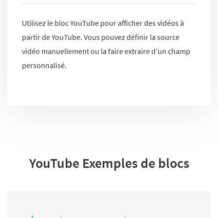
Utilisez le bloc YouTube pour afficher des vidéos à
partir de YouTube. Vous pouvez définir la source
vidéo manuellement ou la faire extraire d’un champ
personnalisé.
YouTube Exemples de blocs