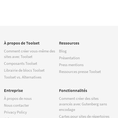
À propos de Toolset
Ressources
Comment créer vous-même des
Blog
sites avec Toolset
Présentation
Composants Toolset
Press mentions
Librairie de blocs Toolset
Ressources presse Toolset
Toolset vs. Alternatives
Entreprise
Fonctionnalités
À propos de nous
Comment créer des sites
avancés avec Gutenberg sans
Nous contacter
encodage
Privacy Policy
Cartes pour sites de répertoires