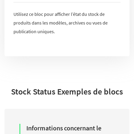
Utilisez ce bloc pour afficher l’état du stock de
produits dans les modèles, archives ou vues de
publication uniques.
Stock Status Exemples de blocs
Informations concernant le