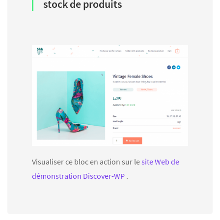
stock de produits
Visualiser ce bloc en action sur le
site Web de
démonstration Discover-WP
.