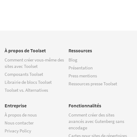
À propos de Toolset
Ressources
Comment créer vous-même des
Blog
sites avec Toolset
Présentation
Composants Toolset
Press mentions
Librairie de blocs Toolset
Ressources presse Toolset
Toolset vs. Alternatives
Entreprise
Fonctionnalités
À propos de nous
Comment créer des sites
avancés avec Gutenberg sans
Nous contacter
encodage
Privacy Policy
Cartes pour sites de répertoires