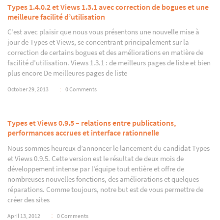
Types 1.4.0.2 et Views 1.3.1 avec correction de bogues et une
meilleure facilité d’utilisation
C’est avec plaisir que nous vous présentons une nouvelle mise à
jour de Types et Views, se concentrant principalement sur la
correction de certains bogues et des améliorations en matière de
facilité d’utilisation. Views 1.3.1 : de meilleurs pages de liste et bien
plus encore De meilleures pages de liste
October 29, 2013
0 Comments
Types et Views 0.9.5 – relations entre publications,
performances accrues et interface rationnelle
Nous sommes heureux d’annoncer le lancement du candidat Types
et Views 0.9.5. Cette version est le résultat de deux mois de
développement intense par l’équipe tout entière et offre de
nombreuses nouvelles fonctions, des améliorations et quelques
réparations. Comme toujours, notre but est de vous permettre de
créer des sites
April 13, 2012
0 Comments