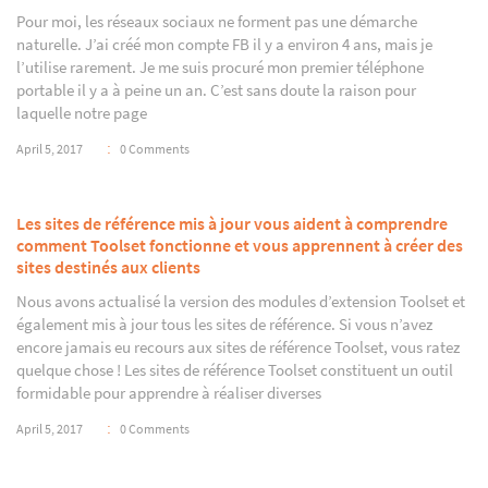
Pour moi, les réseaux sociaux ne forment pas une démarche
naturelle. J’ai créé mon compte FB il y a environ 4 ans, mais je
l’utilise rarement. Je me suis procuré mon premier téléphone
portable il y a à peine un an. C’est sans doute la raison pour
laquelle notre page
April 5, 2017
0 Comments
Les sites de référence mis à jour vous aident à comprendre
comment Toolset fonctionne et vous apprennent à créer des
sites destinés aux clients
Nous avons actualisé la version des modules d’extension Toolset et
également mis à jour tous les sites de référence. Si vous n’avez
encore jamais eu recours aux sites de référence Toolset, vous ratez
quelque chose ! Les sites de référence Toolset constituent un outil
formidable pour apprendre à réaliser diverses
April 5, 2017
0 Comments