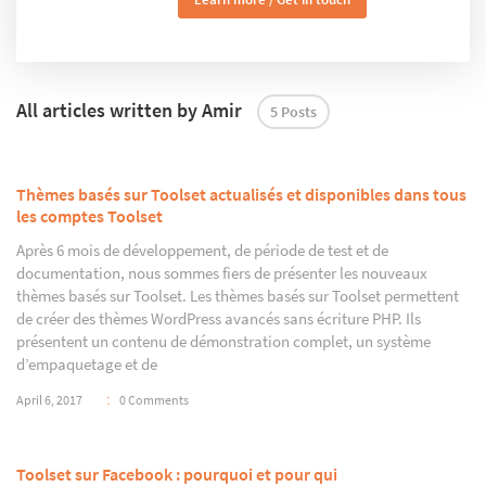
All articles written by Amir
5 Posts
Thèmes basés sur Toolset actualisés et disponibles dans tous
les comptes Toolset
Après 6 mois de développement, de période de test et de
documentation, nous sommes fiers de présenter les nouveaux
thèmes basés sur Toolset. Les thèmes basés sur Toolset permettent
de créer des thèmes WordPress avancés sans écriture PHP. Ils
présentent un contenu de démonstration complet, un système
d’empaquetage et de
April 6, 2017
0 Comments
Toolset sur Facebook : pourquoi et pour qui