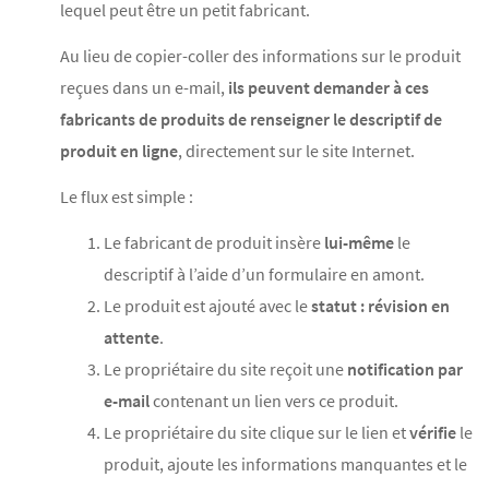
lequel peut être un petit fabricant.
Au lieu de copier-coller des informations sur le produit
reçues dans un e-mail,
ils peuvent demander à ces
fabricants de produits de renseigner le descriptif de
produit en ligne
, directement sur le site Internet.
Le flux est simple :
Le fabricant de produit insère
lui-même
le
descriptif à l’aide d’un formulaire en amont.
Le produit est ajouté avec le
statut : révision en
attente
.
Le propriétaire du site reçoit une
notification par
e-mail
contenant un lien vers ce produit.
Le propriétaire du site clique sur le lien et
vérifie
le
produit, ajoute les informations manquantes et le