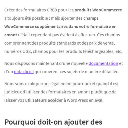
Créer des formulaires CRED pour les
produits WooCommerce
a toujours été possible ; mais ajouter des
champs
WooCommerce supplémentaires dans votre formulaire en
amont
n’était cependant pas évident à effectuer. Ces champs
comprennent des produits standards et des prix de vente,
numéros UGS, champs pour les produits téléchargeables, etc.
Nous disposons maintenant d’une nouvelle
documentation
et
d’un
didacticiel
qui couvrent ces sujets de manière détaillée.
Nous vous expliquerons également pourquoi et quand il est
judicieux d’utiliser des formulaires en amont plutôt que de
laisser vos utilisateurs accéder à WordPress en aval.
Pourquoi doit-on ajouter des