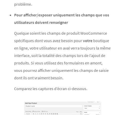
problème.
Pour afficher/exposer uniquement les champs que vos
utilisateurs doivent renseigner
Quelque soient les champs de produit WooCommerce
spécifiques dont vous avez besoin pour
votre
boutique
en ligne, votre utilisateur en aval verra toujours la même
interface, soit la totalité des champs lors de l’ajout de
produits. Si vous utilisez des formulaires en amont,
vous pourrez afficher uniquement les champs de saisie
dont ils ont vraiment besoin.
Comparez les captures d’écran ci-dessous.