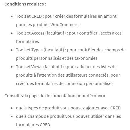
Conditions requises :
Toolset CRED : pour créer des formulaires en amont
pour les produits WooCommerce
Toolset Access (facultatif) : pour contrôler l’accès à ces
formulaires
Toolset Types (facultatif) : pour contrôler des champs de
produits personnalisés et des taxonomies
Toolset Views (facultatif) : pour afficher des listes de
produits à l’attention des utilisateurs connectés, pour
créer des formulaires de connexion personnalisés
Consultez la page de documentation pour découvrir
quels types de produit vous pouvez ajouter avec CRED
quels champs de produit vous pouvez utiliser dans les
formulaires CRED