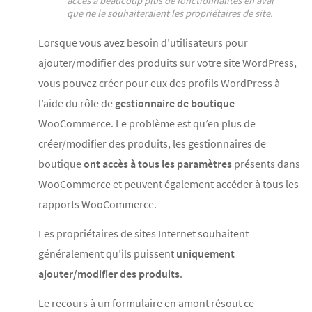
accès à beaucoup plus de fonctionnalités en aval
que ne le souhaiteraient les propriétaires de site.
Lorsque vous avez besoin d’utilisateurs pour
ajouter/modifier des produits sur votre site WordPress,
vous pouvez créer pour eux des profils WordPress à
l’aide du rôle de
gestionnaire de boutique
WooCommerce. Le problème est qu’en plus de
créer/modifier des produits, les gestionnaires de
boutique
ont accès à tous les paramètres
présents dans
WooCommerce et peuvent également accéder à tous les
rapports WooCommerce.
Les propriétaires de sites Internet souhaitent
généralement qu’ils puissent
uniquement
ajouter/modifier des produits
.
Le recours à un formulaire en amont résout ce