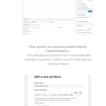
Pour ajouter un nouveau produit depuis
l’administration :
– les utilisateurs pourront voir l’ensemble des
champs et options, même ceux et celles qui ne
sont pas requis