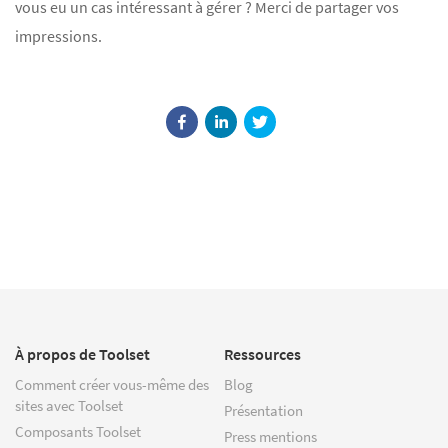
vous eu un cas intéressant à gérer ? Merci de partager vos
impressions.
À propos de Toolset
Ressources
Comment créer vous-même des
Blog
sites avec Toolset
Présentation
Composants Toolset
Press mentions