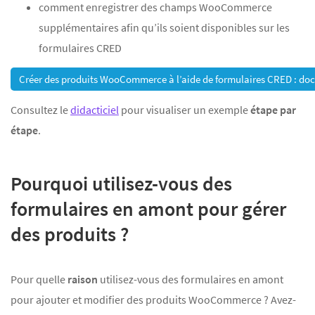
comment enregistrer des champs WooCommerce
supplémentaires afin qu’ils soient disponibles sur les
formulaires CRED
Créer des produits WooCommerce à l’aide de formulaires CRED : d
Consultez le
didacticiel
pour visualiser un exemple
étape par
étape
.
Pourquoi utilisez-vous des
formulaires en amont pour gérer
des produits ?
Pour quelle
raison
utilisez-vous des formulaires en amont
pour ajouter et modifier des produits WooCommerce ? Avez-