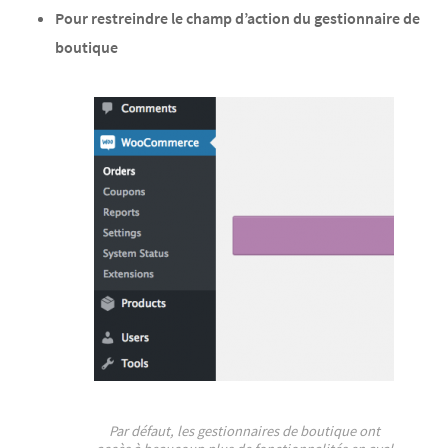
Pour restreindre le champ d’action du gestionnaire de
boutique
Par défaut, les gestionnaires de boutique ont