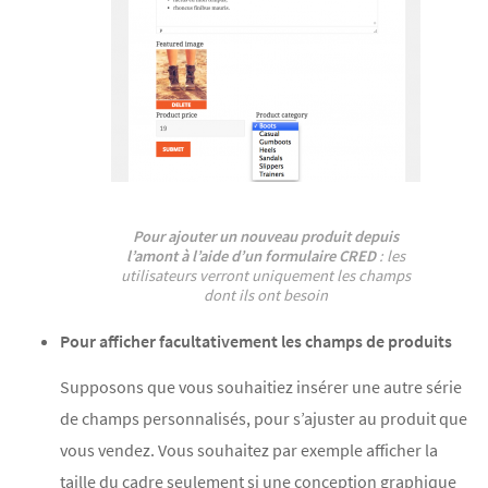
Pour ajouter un nouveau produit depuis
l’amont à l’aide d’un formulaire CRED
: les
utilisateurs verront uniquement les champs
dont ils ont besoin
Pour afficher facultativement les champs de produits
Supposons que vous souhaitiez insérer une autre série
de champs personnalisés, pour s’ajuster au produit que
vous vendez. Vous souhaitez par exemple afficher la
taille du cadre seulement si une conception graphique