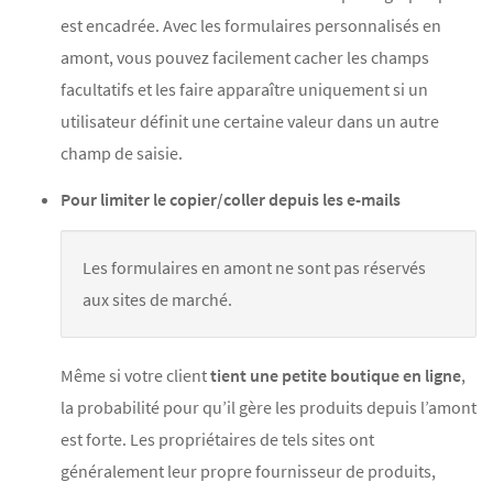
est encadrée. Avec les formulaires personnalisés en
amont, vous pouvez facilement cacher les champs
facultatifs et les faire apparaître uniquement si un
utilisateur définit une certaine valeur dans un autre
champ de saisie.
Pour limiter le copier/coller depuis les e-mails
Les formulaires en amont ne sont pas réservés
aux sites de marché.
Même si votre client
tient une petite boutique en ligne
,
la probabilité pour qu’il gère les produits depuis l’amont
est forte. Les propriétaires de tels sites ont
généralement leur propre fournisseur de produits,