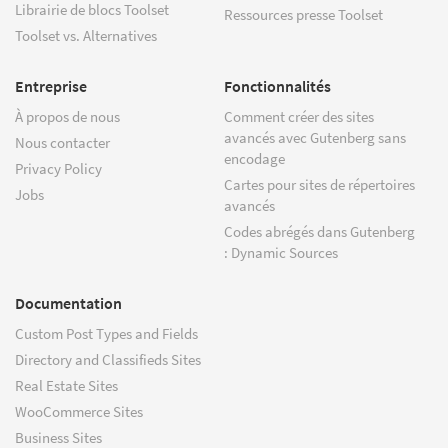
Librairie de blocs Toolset
Ressources presse Toolset
Toolset vs. Alternatives
Entreprise
Fonctionnalités
À propos de nous
Comment créer des sites
avancés avec Gutenberg sans
Nous contacter
encodage
Privacy Policy
Cartes pour sites de répertoires
Jobs
avancés
Codes abrégés dans Gutenberg
: Dynamic Sources
Documentation
Custom Post Types and Fields
Directory and Classifieds Sites
Real Estate Sites
WooCommerce Sites
Business Sites