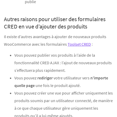
publie
Autres raisons pour utiliser des formulaires
CRED en vue d’ajouter des produits
Il existe d’autres avantages à ajouter de nouveaux produits
WooCommerce avec les formulaires
Toolset CRED
:
Vous pouvez publier vos produits à l’aide de la
fonctionnalité CRED AJAX : l’ajout de nouveaux produits
s’effectuera plus rapidement.
Vous pouvez
rediriger
votre utilisateur vers
n’importe
quelle page
une fois le produit ajouté.
Vous pouvez créer une vue pour afficher uniquement les
produits soumis par un utilisateur connecté, de manière
à ce que chaque utilisateur gère uniquement les
produits qu’il a lui-même ajoutés.