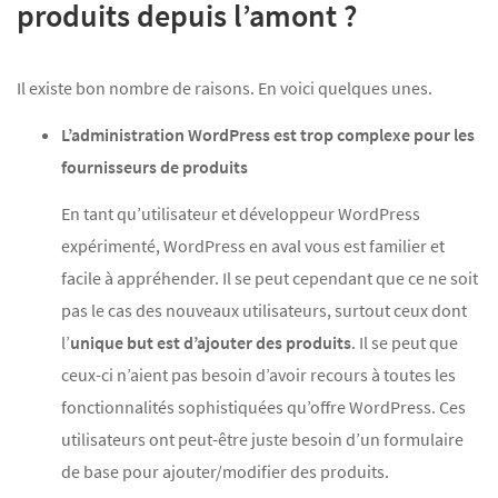
produits depuis l’amont ?
Il existe bon nombre de raisons. En voici quelques unes.
L’administration WordPress est trop complexe pour les
fournisseurs de produits
En tant qu’utilisateur et développeur WordPress
expérimenté, WordPress en aval vous est familier et
facile à appréhender. Il se peut cependant que ce ne soit
pas le cas des nouveaux utilisateurs, surtout ceux dont
l’
unique but est d’ajouter des produits
. Il se peut que
ceux-ci n’aient pas besoin d’avoir recours à toutes les
fonctionnalités sophistiquées qu’offre WordPress. Ces
utilisateurs ont peut-être juste besoin d’un formulaire
de base pour ajouter/modifier des produits.