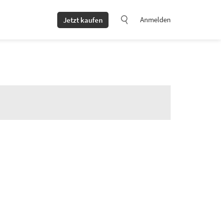
Anmelden
Jetzt kaufen