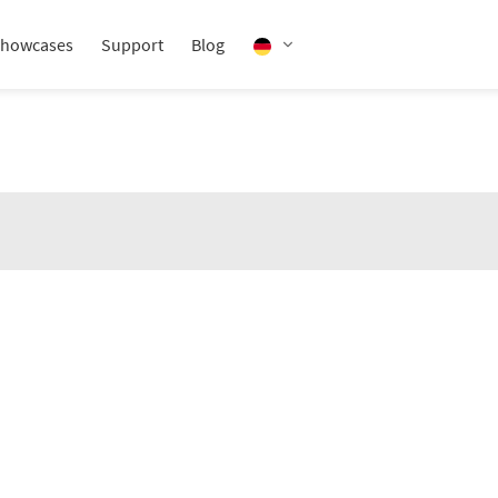
howcases
Support
Blog