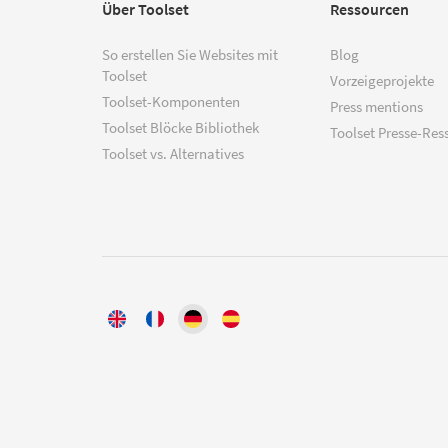
Über Toolset
Ressourcen
So erstellen Sie Websites mit
Blog
Toolset
Vorzeigeprojekte
Toolset-Komponenten
Press mentions
Toolset Blöcke Bibliothek
Toolset Presse-Res
Toolset vs. Alternatives