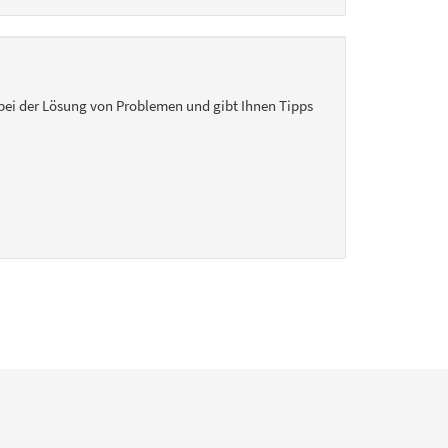
ie bei der Lösung von Problemen und gibt Ihnen Tipps