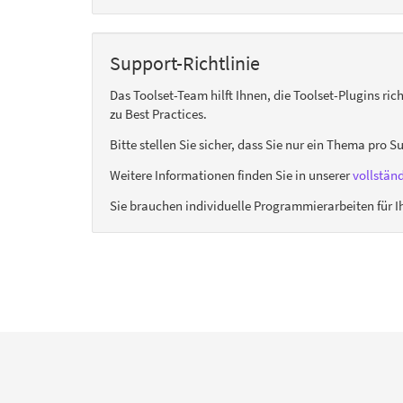
Support-Richtlinie
Das Toolset-Team hilft Ihnen, die Toolset-Plugins ric
zu Best Practices.
Bitte stellen Sie sicher, dass Sie nur ein Thema pro S
Weitere Informationen finden Sie in unserer
vollstän
Sie brauchen individuelle Programmierarbeiten für Ih