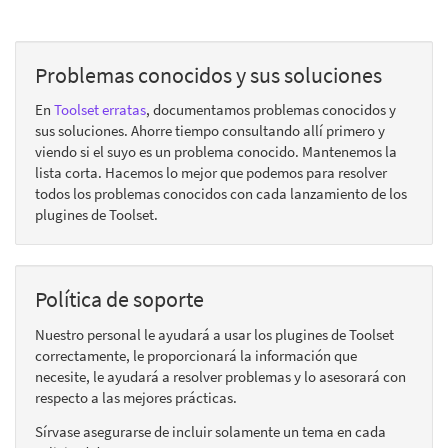
Problemas conocidos y sus soluciones
En
Toolset erratas
, documentamos problemas conocidos y
sus soluciones. Ahorre tiempo consultando allí primero y
viendo si el suyo es un problema conocido. Mantenemos la
lista corta. Hacemos lo mejor que podemos para resolver
todos los problemas conocidos con cada lanzamiento de los
plugines de Toolset.
Política de soporte
Nuestro personal le ayudará a usar los plugines de Toolset
correctamente, le proporcionará la información que
necesite, le ayudará a resolver problemas y lo asesorará con
respecto a las mejores prácticas.
Sírvase asegurarse de incluir solamente un tema en cada