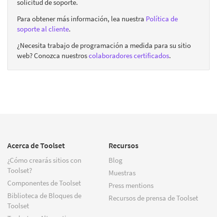
solicitud de soporte.
Para obtener más información, lea nuestra
Política de
soporte al cliente
.
¿Necesita trabajo de programación a medida para su sitio
web? Conozca nuestros
colaboradores certificados
.
Acerca de Toolset
Recursos
¿Cómo crearás sitios con
Blog
Toolset?
Muestras
Componentes de Toolset
Press mentions
Biblioteca de Bloques de
Recursos de prensa de Toolset
Toolset