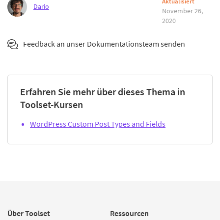
Aktualisiert
Dario
November 26,
2020
Feedback an unser Dokumentationsteam senden
Erfahren Sie mehr über dieses Thema in
Toolset-Kursen
WordPress Custom Post Types and Fields
Über Toolset
Ressourcen