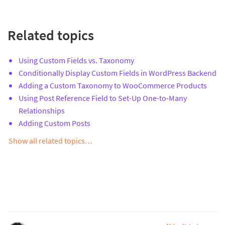
Related topics
Using Custom Fields vs. Taxonomy
Conditionally Display Custom Fields in WordPress Backend
Adding a Custom Taxonomy to WooCommerce Products
Using Post Reference Field to Set-Up One-to-Many
Relationships
Adding Custom Posts
Show all related topics…