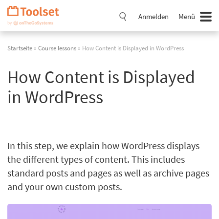
Navigation
überspringen
Anmelden
Menü
Startseite
»
Course lessons
» How Content is Displayed in WordPress
How Content is Displayed
in WordPress
In this step, we explain how WordPress displays
the different types of content. This includes
standard posts and pages as well as archive pages
and your own custom posts.