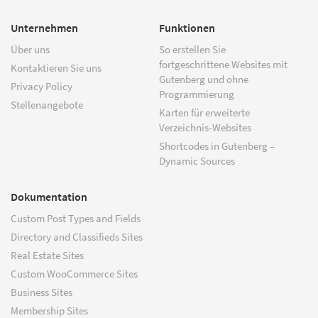
Unternehmen
Funktionen
Über uns
So erstellen Sie
fortgeschrittene Websites mit
Kontaktieren Sie uns
Gutenberg und ohne
Privacy Policy
Programmierung
Stellenangebote
Karten für erweiterte
Verzeichnis-Websites
Shortcodes in Gutenberg –
Dynamic Sources
Dokumentation
Custom Post Types and Fields
Directory and Classifieds Sites
Real Estate Sites
Custom WooCommerce Sites
Business Sites
Membership Sites