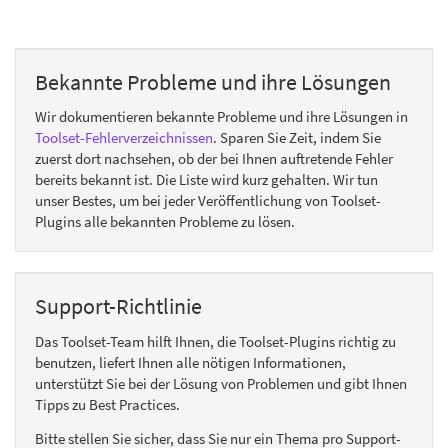
Bekannte Probleme und ihre Lösungen
Wir dokumentieren bekannte Probleme und ihre Lösungen in
Toolset-Fehlerverzeichnissen
. Sparen Sie Zeit, indem Sie
zuerst dort nachsehen, ob der bei Ihnen auftretende Fehler
bereits bekannt ist. Die Liste wird kurz gehalten. Wir tun
unser Bestes, um bei jeder Veröffentlichung von Toolset-
Plugins alle bekannten Probleme zu lösen.
Support-Richtlinie
Das Toolset-Team hilft Ihnen, die Toolset-Plugins richtig zu
benutzen, liefert Ihnen alle nötigen Informationen,
unterstützt Sie bei der Lösung von Problemen und gibt Ihnen
Tipps zu Best Practices.
Bitte stellen Sie sicher, dass Sie nur ein Thema pro Support-