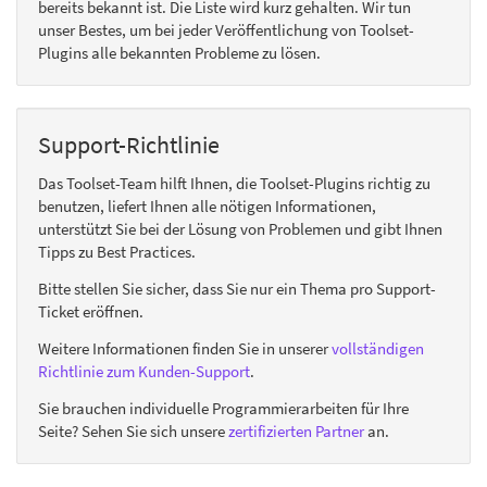
bereits bekannt ist. Die Liste wird kurz gehalten. Wir tun
unser Bestes, um bei jeder Veröffentlichung von Toolset-
Plugins alle bekannten Probleme zu lösen.
Support-Richtlinie
Das Toolset-Team hilft Ihnen, die Toolset-Plugins richtig zu
benutzen, liefert Ihnen alle nötigen Informationen,
unterstützt Sie bei der Lösung von Problemen und gibt Ihnen
Tipps zu Best Practices.
Bitte stellen Sie sicher, dass Sie nur ein Thema pro Support-
Ticket eröffnen.
Weitere Informationen finden Sie in unserer
vollständigen
Richtlinie zum Kunden-Support
.
Sie brauchen individuelle Programmierarbeiten für Ihre
Seite? Sehen Sie sich unsere
zertifizierten Partner
an.