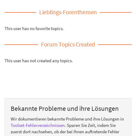
Lieblings-Forenthemen
This user has no favorite topics.
Forum Topics Created
This user has not created any topics.
Bekannte Probleme und ihre Lösungen
Wir dokumentieren bekannte Probleme und ihre Lösungen in
Toolset-Fehlerverzeichnissen
. Sparen Sie Zeit, indem Sie
zuerst dort nachsehen, ob der bei Ihnen auftretende Fehler