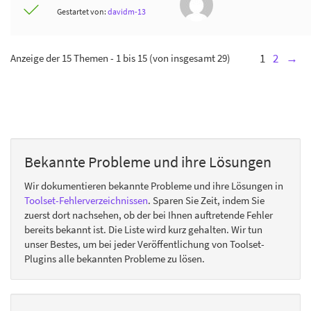
Gestartet von:
davidm-13
Anzeige der 15 Themen - 1 bis 15 (von insgesamt 29)
1
2
→
Bekannte Probleme und ihre Lösungen
Wir dokumentieren bekannte Probleme und ihre Lösungen in
Toolset-Fehlerverzeichnissen
. Sparen Sie Zeit, indem Sie
zuerst dort nachsehen, ob der bei Ihnen auftretende Fehler
bereits bekannt ist. Die Liste wird kurz gehalten. Wir tun
unser Bestes, um bei jeder Veröffentlichung von Toolset-
Plugins alle bekannten Probleme zu lösen.