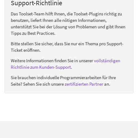
Support-Richtlinie
Das Toolset-Team hilft Ihnen, die Toolset-Plugins richtig zu
benutzen, liefert Ihnen alle nötigen Informationen,
unterstützt Sie bei der Lösung von Problemen und gibt Ihnen
Tipps zu Best Practices.
Bitte stellen Sie sicher, dass Sie nur ein Thema pro Support-
Ticket eröffnen.
Weitere Informationen finden Sie in unserer
vollständigen
Richtlinie zum Kunden-Support
.
Sie brauchen individuelle Programmierarbeiten für Ihre
Seite? Sehen Sie sich unsere
zertifizierten Partner
an.