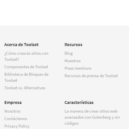
Acerca de Toolset
Recursos
¿Cómo crearás sitios con
Blog
Toolset?
Muestras
Componentes de Toolset
Press mentions
Biblioteca de Bloques de
Recursos de prensa de Toolset
Toolset
Toolset vs. Alternatives
Empresa
Características
Nosotros
La manera de crear sitios web
avanzados con Gutenberg y sin
Contáctenos
códigos
Privacy Policy