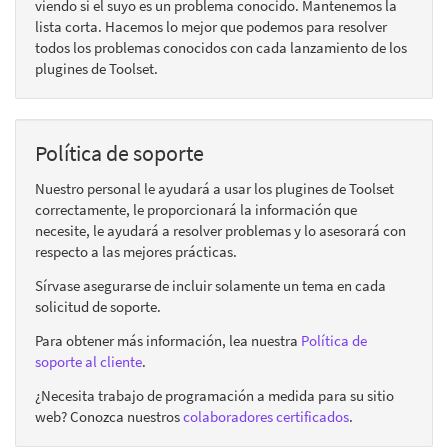
viendo si el suyo es un problema conocido. Mantenemos la
lista corta. Hacemos lo mejor que podemos para resolver
todos los problemas conocidos con cada lanzamiento de los
plugines de Toolset.
Política de soporte
Nuestro personal le ayudará a usar los plugines de Toolset
correctamente, le proporcionará la información que
necesite, le ayudará a resolver problemas y lo asesorará con
respecto a las mejores prácticas.
Sírvase asegurarse de incluir solamente un tema en cada
solicitud de soporte.
Para obtener más información, lea nuestra
Política de
soporte al cliente
.
¿Necesita trabajo de programación a medida para su sitio
web? Conozca nuestros
colaboradores certificados
.