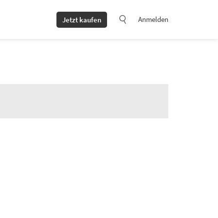
Anmelden
Jetzt kaufen