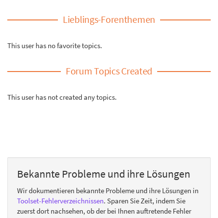
Lieblings-Forenthemen
This user has no favorite topics.
Forum Topics Created
This user has not created any topics.
Bekannte Probleme und ihre Lösungen
Wir dokumentieren bekannte Probleme und ihre Lösungen in
Toolset-Fehlerverzeichnissen
. Sparen Sie Zeit, indem Sie
zuerst dort nachsehen, ob der bei Ihnen auftretende Fehler