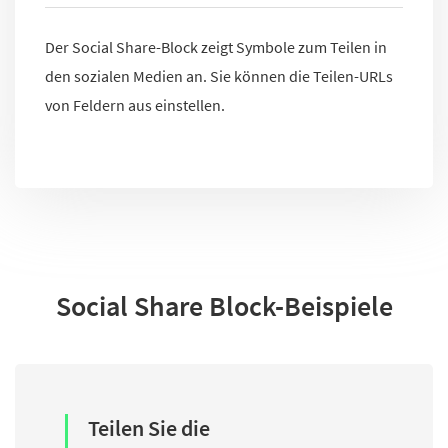
Der Social Share-Block zeigt Symbole zum Teilen in
den sozialen Medien an. Sie können die Teilen-URLs
von Feldern aus einstellen.
Social Share Block-Beispiele
Teilen Sie die