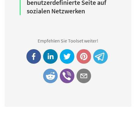
benutzerdefinierte Seite auf
sozialen Netzwerken
Empfehlen Sie Toolset weiter!