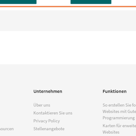
Unternehmen
Funktionen
Über uns
So erstellen Sie f
Websites mit Gut
Kontaktieren Sie uns
Programmierung
Privacy Policy
Karten für erweite
sourcen
Stellenangebote
Websites