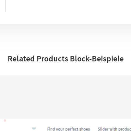
Related Products Block-Beispiele