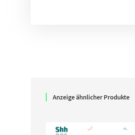
Anzeige ähnlicher Produkte