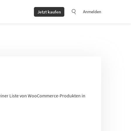
Anmelden
Jetzt kaufen
 einer Liste von WooCommerce-Produkten in