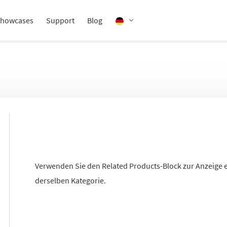
howcases
Support
Blog
Verwenden Sie den Related Products-Block zur Anzeige
derselben Kategorie.