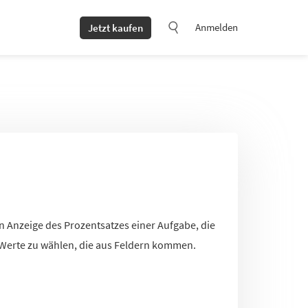
Anmelden
Jetzt kaufen
n Anzeige des Prozentsatzes einer Aufgabe, die
, Werte zu wählen, die aus Feldern kommen.