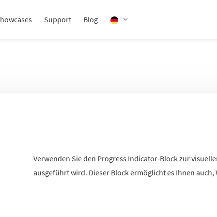
howcases
Support
Blog
Verwenden Sie den Progress Indicator-Block zur visuelle
ausgeführt wird. Dieser Block ermöglicht es Ihnen auch