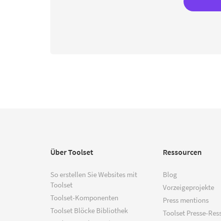
Über Toolset
Ressourcen
So erstellen Sie Websites mit
Blog
Toolset
Vorzeigeprojekte
Toolset-Komponenten
Press mentions
Toolset Blöcke Bibliothek
Toolset Presse-Res