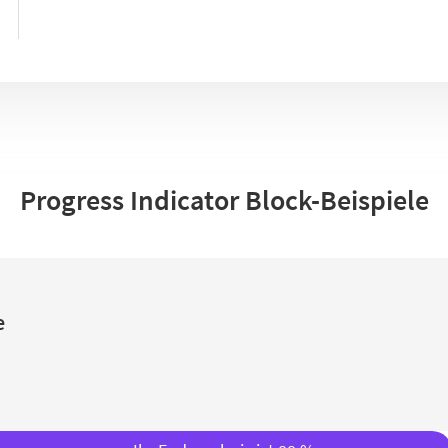
Progress Indicator Block-Beispiele
e