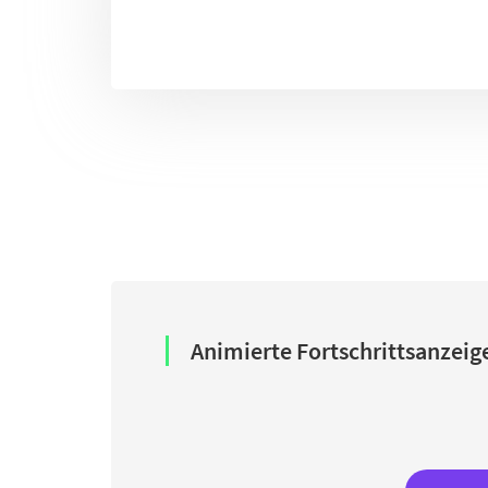
Animierte Fortschrittsanzeig