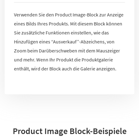
Verwenden Sie den Product Image-Block zur Anzeige
eines Bilds Ihres Produkts. Mit diesem Block können
Sie zusätzliche Funktionen einstellen, wie das
Hinzufügen eines “Ausverkauf”-Abzeichens, von
Zoom beim Darüberschweben mit dem Mauszeiger
und mehr. Wenn Ihr Produkt die Produktgalerie
enthält, wird der Block auch die Galerie anzeigen.
Product Image Block-Beispiele