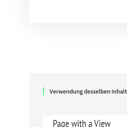
Verwendung desselben Inhalt