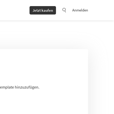
Anmelden
Jetzt kaufen
-Template hinzuzufügen.