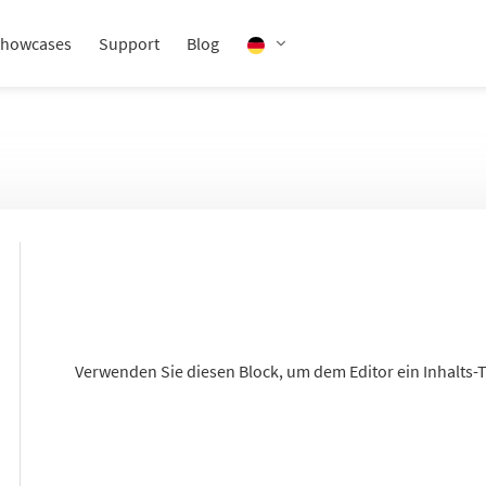
howcases
Support
Blog
Verwenden Sie diesen Block, um dem Editor ein Inhalts