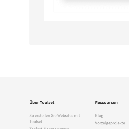
Über Toolset
Ressourcen
So erstellen Sie Websites mit
Blog
Toolset
Vorzeigeprojekte
Toolset-Komponenten