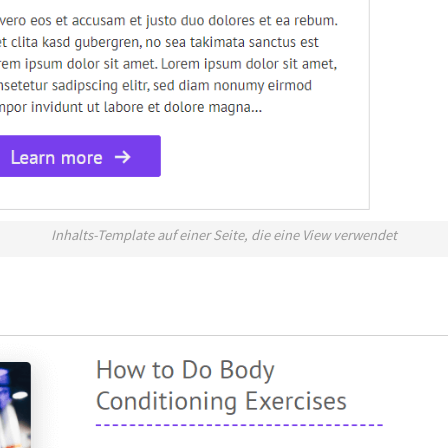
Inhalts-Template auf einer Seite, die eine View verwendet