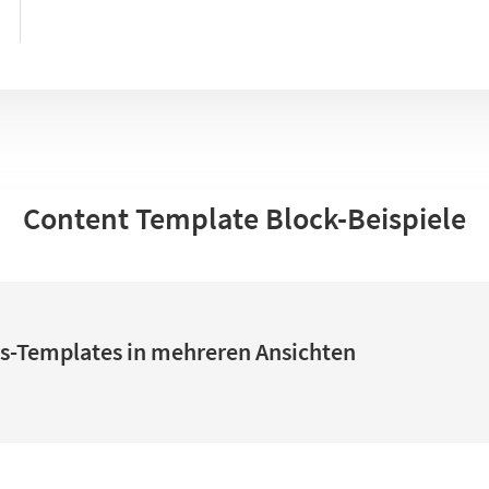
Content Template Block-Beispiele
s-Templates in mehreren Ansichten