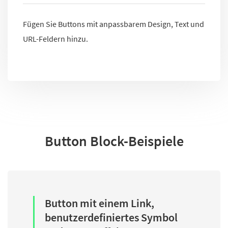
Fügen Sie Buttons mit anpassbarem Design, Text und
URL-Feldern hinzu.
Button Block-Beispiele
Button mit einem Link,
benutzerdefiniertes Symbol