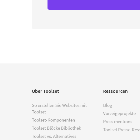
Über Toolset
Ressourcen
So erstellen Sie Websites mit
Blog
Toolset
Vorzeigeprojekte
Toolset-Komponenten
Press mentions
Toolset Blöcke Bibliothek
Toolset Presse-Res
Toolset vs. Alternatives