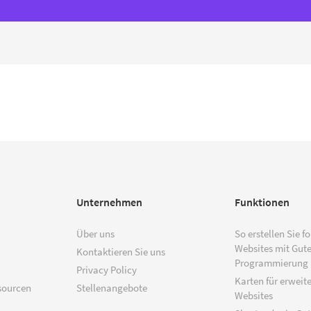
Unternehmen
Funktionen
Über uns
So erstellen Sie f
Websites mit Gut
Kontaktieren Sie uns
Programmierung
Privacy Policy
Karten für erweite
sourcen
Stellenangebote
Websites