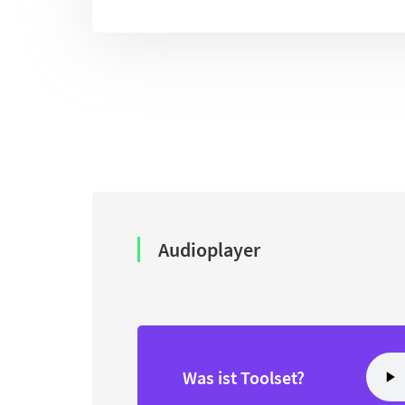
Audioplayer
Was ist Toolset?