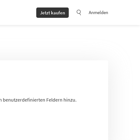
Anmelden
Jetzt kaufen
n benutzerdefinierten Feldern hinzu.