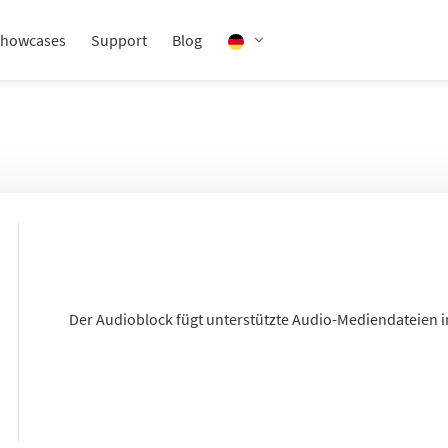
howcases
Support
Blog
Der Audioblock fügt unterstützte Audio-Mediendateien i