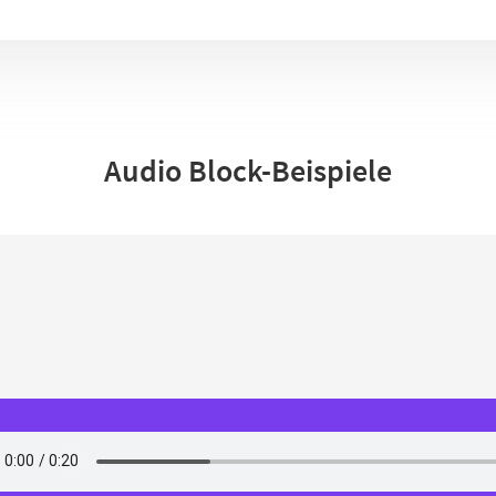
Audio Block-Beispiele