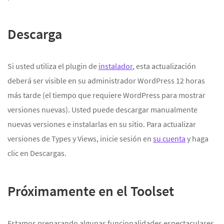
Descarga
Si usted utiliza el plugin de
instalador
, esta actualización
deberá ser visible en su administrador WordPress 12 horas
más tarde (el tiempo que requiere WordPress para mostrar
versiones nuevas). Usted puede descargar manualmente
nuevas versiones e instalarlas en su sitio. Para actualizar
versiones de Types y Views, inicie sesión en
su cuenta
y haga
clic en Descargas.
Próximamente en el Toolset
Estamos preparando algunas funcionalidades espectaculares