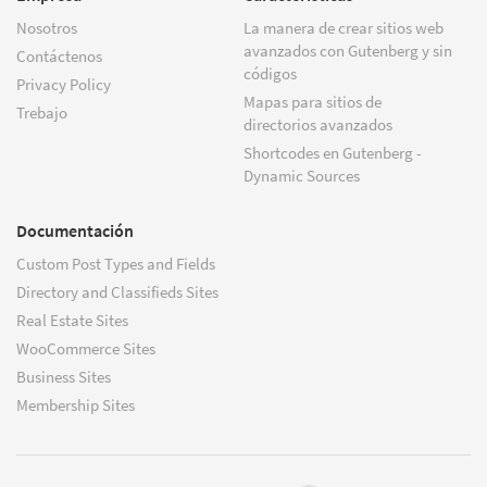
Nosotros
La manera de crear sitios web
avanzados con Gutenberg y sin
Contáctenos
códigos
Privacy Policy
Mapas para sitios de
Trebajo
directorios avanzados
Shortcodes en Gutenberg -
Dynamic Sources
Documentación
Custom Post Types and Fields
Directory and Classifieds Sites
Real Estate Sites
WooCommerce Sites
Business Sites
Membership Sites