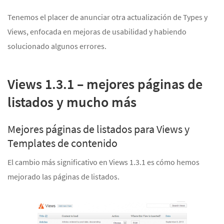
Tenemos el placer de anunciar otra actualización de Types y
Views, enfocada en mejoras de usabilidad y habiendo
solucionado algunos errores.
Views 1.3.1 – mejores páginas de
listados y mucho más
Mejores páginas de listados para Views y
Templates de contenido
El cambio más significativo en Views 1.3.1 es cómo hemos
mejorado las páginas de listados.