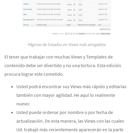
Páginas de listados en Views más amigables
El tener que trabajar con muchas Views y Templates de
contenido debe ser divertido y no una tortura. Esta edición
procura lograr este cometido.
Usted podrá encontrar sus Views más rápido y editarlas
también con mayor agilidad. He aquí lo realmente
nuevo:
Usted puede ordenar por nombre o por fecha de
actualización. De esta manera, las Views con las cuales
Ud. trabajó más recientemente aparecerán en la parte