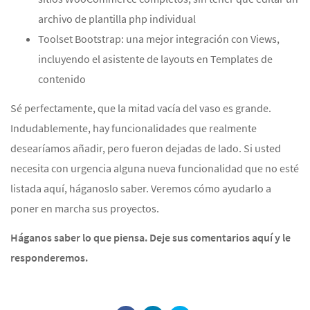
archivo de plantilla php individual
Toolset Bootstrap: una mejor integración con Views,
incluyendo el asistente de layouts en Templates de
contenido
Sé perfectamente, que la mitad vacía del vaso es grande.
Indudablemente, hay funcionalidades que realmente
desearíamos añadir, pero fueron dejadas de lado. Si usted
necesita con urgencia alguna nueva funcionalidad que no esté
listada aquí, háganoslo saber. Veremos cómo ayudarlo a
poner en marcha sus proyectos.
Háganos saber lo que piensa. Deje sus comentarios aquí y le
responderemos.