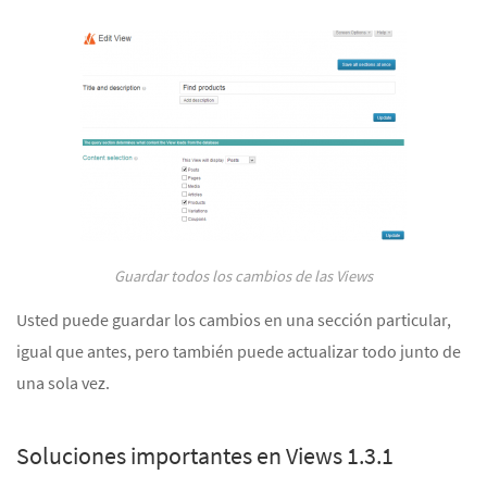
Guardar todos los cambios de las Views
Usted puede guardar los cambios en una sección particular,
igual que antes, pero también puede actualizar todo junto de
una sola vez.
Soluciones importantes en Views 1.3.1