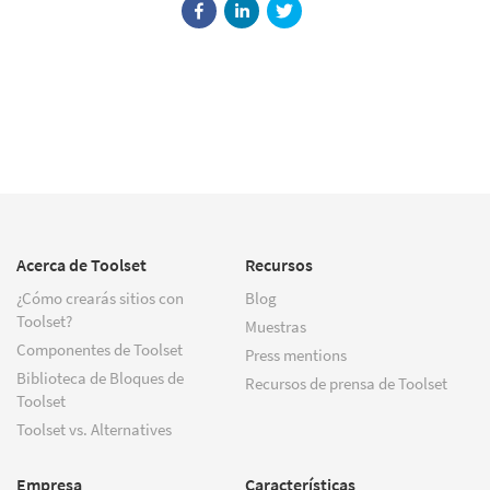
Acerca de Toolset
Recursos
¿Cómo crearás sitios con
Blog
Toolset?
Muestras
Componentes de Toolset
Press mentions
Biblioteca de Bloques de
Recursos de prensa de Toolset
Toolset
Toolset vs. Alternatives
Empresa
Características