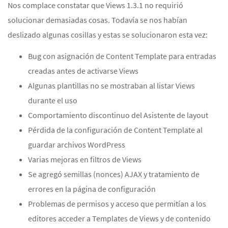
Nos complace constatar que Views 1.3.1 no requirió
solucionar demasiadas cosas. Todavía se nos habían
deslizado algunas cosillas y estas se solucionaron esta vez:
Bug con asignación de Content Template para entradas
creadas antes de activarse Views
Algunas plantillas no se mostraban al listar Views
durante el uso
Comportamiento discontinuo del Asistente de layout
Pérdida de la configuración de Content Template al
guardar archivos WordPress
Varias mejoras en filtros de Views
Se agregó semillas (nonces) AJAX y tratamiento de
errores en la página de configuración
Problemas de permisos y acceso que permitían a los
editores acceder a Templates de Views y de contenido