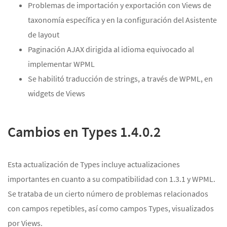
Problemas de importación y exportación con Views de
taxonomía específica y en la configuración del Asistente
de layout
Paginación AJAX dirigida al idioma equivocado al
implementar WPML
Se habilitó traducción de strings, a través de WPML, en
widgets de Views
Cambios en Types 1.4.0.2
Esta actualización de Types incluye actualizaciones
importantes en cuanto a su compatibilidad con 1.3.1 y WPML.
Se trataba de un cierto número de problemas relacionados
con campos repetibles, así como campos Types, visualizados
por Views.