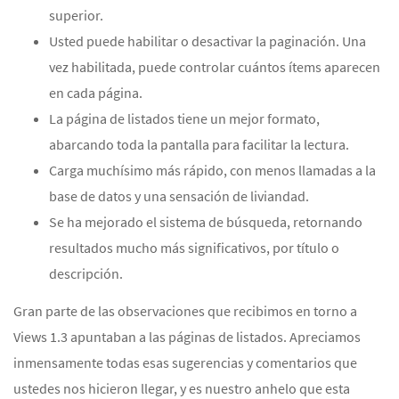
superior.
Usted puede habilitar o desactivar la paginación. Una
vez habilitada, puede controlar cuántos ítems aparecen
en cada página.
La página de listados tiene un mejor formato,
abarcando toda la pantalla para facilitar la lectura.
Carga muchísimo más rápido, con menos llamadas a la
base de datos y una sensación de liviandad.
Se ha mejorado el sistema de búsqueda, retornando
resultados mucho más significativos, por título o
descripción.
Gran parte de las observaciones que recibimos en torno a
Views 1.3 apuntaban a las páginas de listados. Apreciamos
inmensamente todas esas sugerencias y comentarios que
ustedes nos hicieron llegar, y es nuestro anhelo que esta