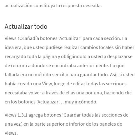
actualización constituya la respuesta deseada.
Actualizar todo
Views 1.3 añadía botones ‘Actualizar’ para cada sección. La
idea era, que usted pudiese realizar cambios locales sin haber
recargado toda la página y obligándolo a usted a desplazarse
de retorno a donde se encontraba anteriormente. Lo que
faltada era un método sencillo para guardar todo. Así, si usted
había creado una View, luego de editar todas las secciones
necesitaba volver a través de ellas una por una, haciendo clic
en los botones ‘Actualizar’… muy incómodo.
Views 1.3.1 agrega botones ‘Guardar todas las secciones de
una vez’, en la parte superior e inferior de los paneles de
Views.