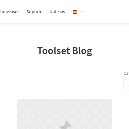
Showcases
Soporte
Noticias
Toolset Blog
Ca