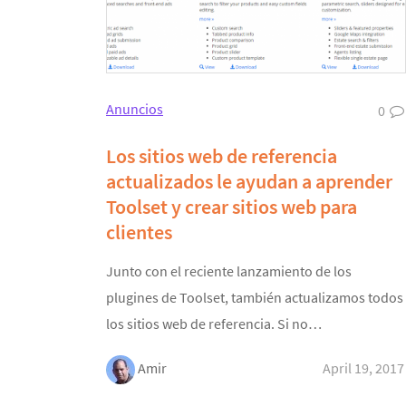
Anuncios
0
Los sitios web de referencia
actualizados le ayudan a aprender
Toolset y crear sitios web para
clientes
Junto con el reciente lanzamiento de los
plugines de Toolset, también actualizamos todos
los sitios web de referencia. Si no…
Amir
April 19, 2017