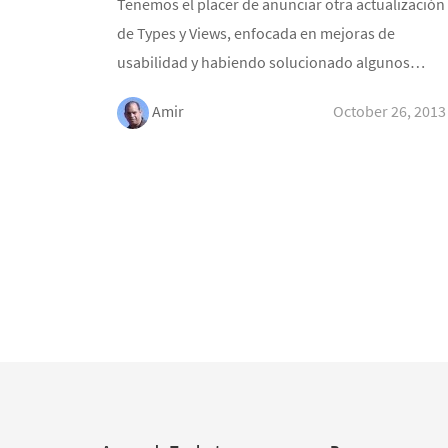
Tenemos el placer de anunciar otra actualización
de Types y Views, enfocada en mejoras de
usabilidad y habiendo solucionado algunos…
Amir
October 26, 2013