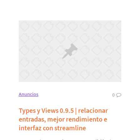
Anuncios
0
Types y Views 0.9.5 | relacionar
entradas, mejor rendimiento e
interfaz con streamline