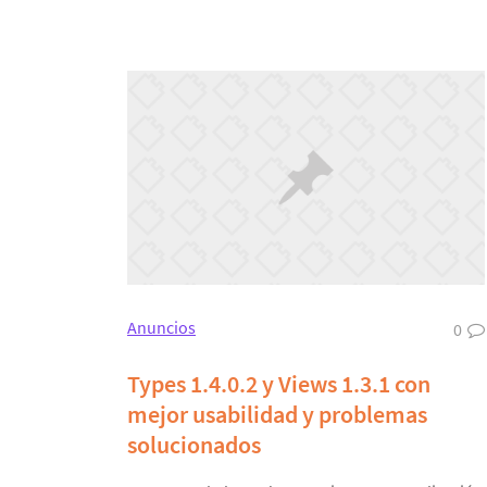
Anuncios
0
Types 1.4.0.2 y Views 1.3.1 con
mejor usabilidad y problemas
solucionados