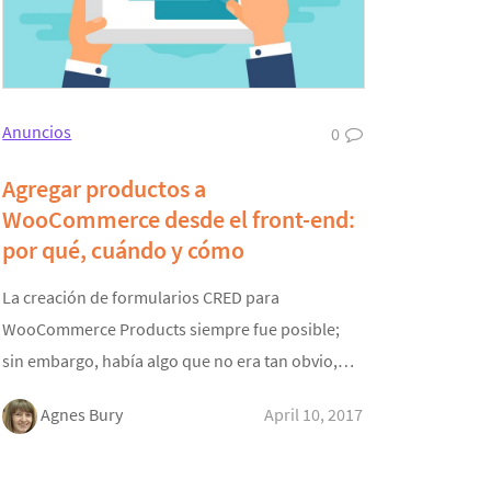
Anuncios
0
Agregar productos a
WooCommerce desde el front-end:
por qué, cuándo y cómo
La creación de formularios CRED para
WooCommerce Products siempre fue posible;
sin embargo, había algo que no era tan obvio,…
Agnes Bury
April 10, 2017