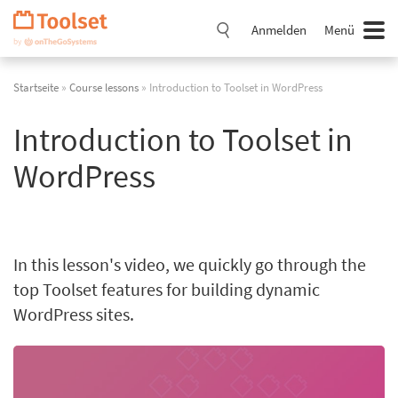
Navigation
überspringen
Anmelden
Menü
Startseite
»
Course lessons
» Introduction to Toolset in WordPress
Introduction to Toolset in
WordPress
In this lesson's video, we quickly go through the
top Toolset features for building dynamic
WordPress sites.