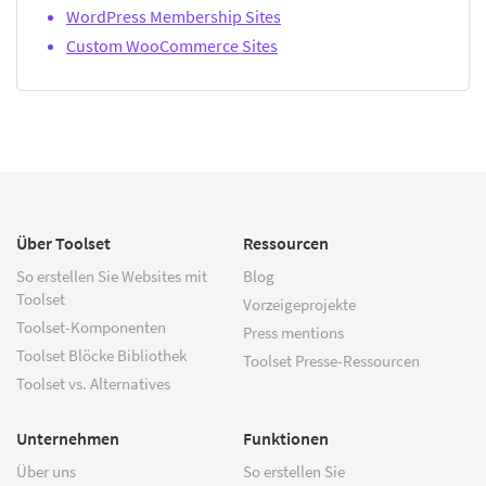
WordPress Membership Sites
Custom WooCommerce Sites
Über Toolset
Ressourcen
So erstellen Sie Websites mit
Blog
Toolset
Vorzeigeprojekte
Toolset-Komponenten
Press mentions
Toolset Blöcke Bibliothek
Toolset Presse-Ressourcen
Toolset vs. Alternatives
Unternehmen
Funktionen
Über uns
So erstellen Sie