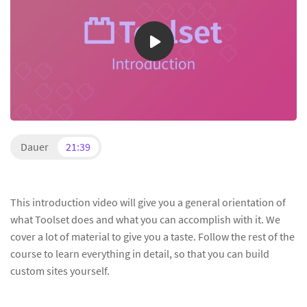
Dauer
21:39
This introduction video will give you a general orientation of
what Toolset does and what you can accomplish with it. We
cover a lot of material to give you a taste. Follow the rest of the
course to learn everything in detail, so that you can build
custom sites yourself.