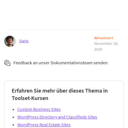
Aktualisiert
Dario
November 18,
2020
Feedback an unser Dokumentationsteam senden
Erfahren Sie mehr über dieses Thema in
Toolset-Kursen
Custom Business Sites
WordPress Directory and Classifieds Sites
WordPress Real Estate Sites