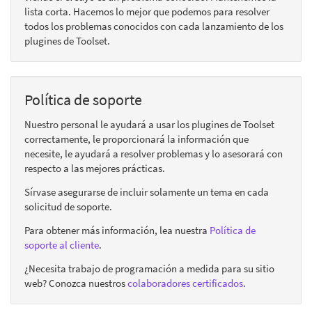
lista corta. Hacemos lo mejor que podemos para resolver
todos los problemas conocidos con cada lanzamiento de los
plugines de Toolset.
Política de soporte
Nuestro personal le ayudará a usar los plugines de Toolset
correctamente, le proporcionará la información que
necesite, le ayudará a resolver problemas y lo asesorará con
respecto a las mejores prácticas.
Sírvase asegurarse de incluir solamente un tema en cada
solicitud de soporte.
Para obtener más información, lea nuestra
Política de
soporte al cliente
.
¿Necesita trabajo de programación a medida para su sitio
web? Conozca nuestros
colaboradores certificados
.