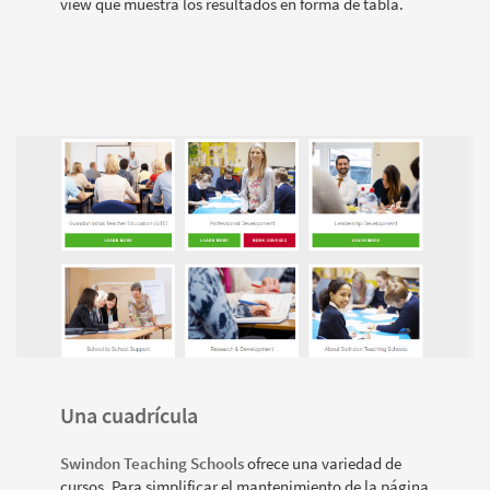
view que muestra los resultados en forma de tabla.
Una cuadrícula
Swindon Teaching Schools
ofrece una variedad de
cursos. Para simplificar el mantenimiento de la página