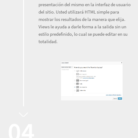
presentación del mismo en la interfaz de usuario
del sitio. Usted utilizará HTML simple para
mostrar los resultados de la manera que elija.
Views le ayuda a darle forma a la salida sin un
estilo predefinido, lo cual se puede editar en su
totalidad.