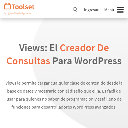
Saltar
navegación
Ingresar
Menú
Views: El
Creador De
Consultas
Para WordPress
Views le permite cargar cualquier clase de contenido desde la
base de datos y mostrarlo con el diseño que elija. Es fácil de
usar para quienes no saben de programación y está lleno de
funciones para desarrolladores WordPress avanzados.