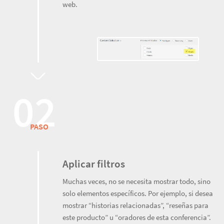
web.
PASO
Aplicar filtros
Muchas veces, no se necesita mostrar todo, sino
solo elementos específicos. Por ejemplo, si desea
mostrar “historias relacionadas”, “reseñas para
este producto” u “oradores de esta conferencia”.