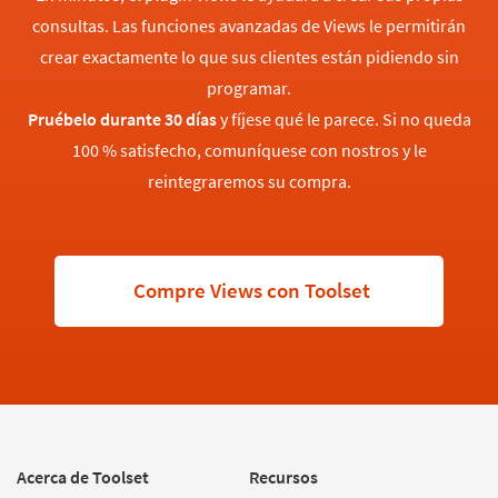
consultas. Las funciones avanzadas de Views le permitirán
crear exactamente lo que sus clientes están pidiendo sin
programar.
Pruébelo durante 30 días
y fíjese qué le parece. Si no queda
100 % satisfecho, comuníquese con nostros y le
reintegraremos su compra.
Compre Views con Toolset
Acerca de Toolset
Recursos