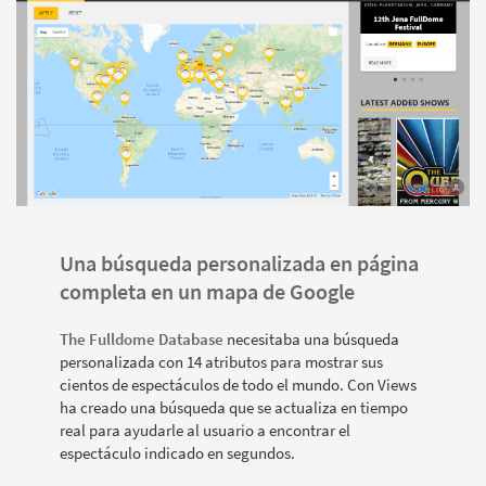
Una búsqueda personalizada en página
completa en un mapa de Google
The Fulldome Database
necesitaba una búsqueda
personalizada con 14 atributos para mostrar sus
cientos de espectáculos de todo el mundo. Con Views
ha creado una búsqueda que se actualiza en tiempo
real para ayudarle al usuario a encontrar el
espectáculo indicado en segundos.