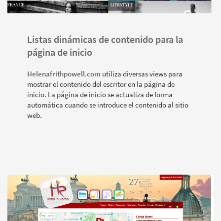
Listas dinámicas de contenido para la
página de inicio
Helenafrithpowell.com
utiliza diversas views para
mostrar el contenido del escritor en la página de
inicio. La página de inicio se actualiza de forma
automática cuando se introduce el contenido al sitio
web.