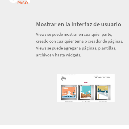
PASO
Mostrar en la interfaz de usuario
Views se puede mostrar en cualquier parte,
creado con cualquier tema o creador de páginas.
Views se puede agregar a páginas, plantillas,
archivos y hasta widgets.