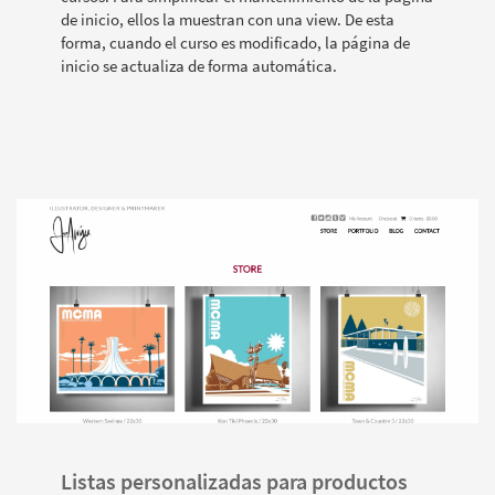
de inicio, ellos la muestran con una view. De esta
forma, cuando el curso es modificado, la página de
inicio se actualiza de forma automática.
Listas personalizadas para productos