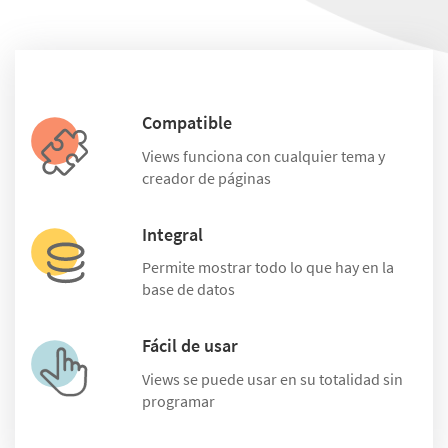
Compatible
Views funciona con cualquier tema y
creador de páginas
Integral
Permite mostrar todo lo que hay en la
base de datos
Fácil de usar
Views se puede usar en su totalidad sin
programar