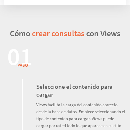
Cómo
crear consultas
con Views
PASO
Seleccione el contenido para
cargar
Views facilita la carga del contenido correcto
desde la base de datos. Empiece seleccionando el
tipo de contenido para cargar. Views puede
cargar por usted todo lo que aparece en su sitio