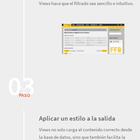
Views hace que el filtrado sea sencillo e intuitivo.
PASO
Aplicar un estilo a la salida
Views no solo carga el contenido correcto desde
la base de datos, sino que también facilita la