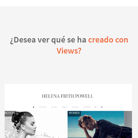
¿Desea ver qué se ha
creado con
Views?