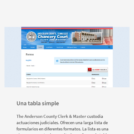
Una tabla simple
The Anderson County Clerk & Master
custodia
actuaciones judiciales. Ofrecen una larga lista de
formularios en diferentes formatos. La lista es una