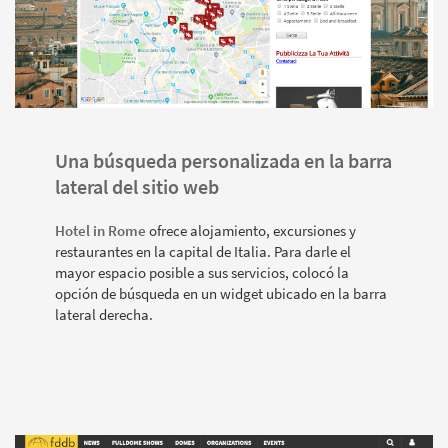
Una búsqueda personalizada en la barra
lateral del sitio web
Hotel in Rome
ofrece alojamiento, excursiones y
restaurantes en la capital de Italia. Para darle el
mayor espacio posible a sus servicios, colocó la
opción de búsqueda en un widget ubicado en la barra
lateral derecha.