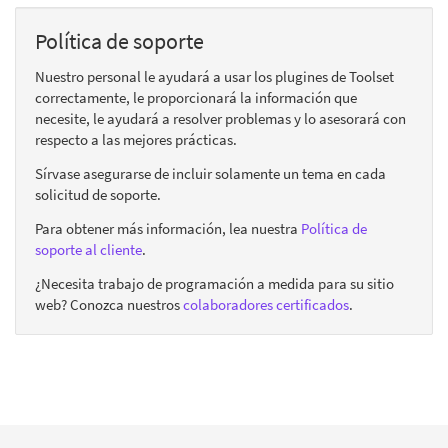
Política de soporte
Nuestro personal le ayudará a usar los plugines de Toolset
correctamente, le proporcionará la información que
necesite, le ayudará a resolver problemas y lo asesorará con
respecto a las mejores prácticas.
Sírvase asegurarse de incluir solamente un tema en cada
solicitud de soporte.
Para obtener más información, lea nuestra
Política de
soporte al cliente
.
¿Necesita trabajo de programación a medida para su sitio
web? Conozca nuestros
colaboradores certificados
.