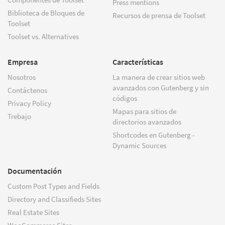
Press mentions
Biblioteca de Bloques de
Recursos de prensa de Toolset
Toolset
Toolset vs. Alternatives
Empresa
Características
Nosotros
La manera de crear sitios web
avanzados con Gutenberg y sin
Contáctenos
códigos
Privacy Policy
Mapas para sitios de
Trebajo
directorios avanzados
Shortcodes en Gutenberg -
Dynamic Sources
Documentación
Custom Post Types and Fields
Directory and Classifieds Sites
Real Estate Sites