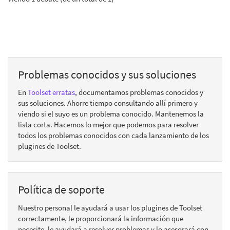
Problemas conocidos y sus soluciones
En
Toolset erratas
, documentamos problemas conocidos y
sus soluciones. Ahorre tiempo consultando allí primero y
viendo si el suyo es un problema conocido. Mantenemos la
lista corta. Hacemos lo mejor que podemos para resolver
todos los problemas conocidos con cada lanzamiento de los
plugines de Toolset.
Política de soporte
Nuestro personal le ayudará a usar los plugines de Toolset
correctamente, le proporcionará la información que
necesite, le ayudará a resolver problemas y lo asesorará con